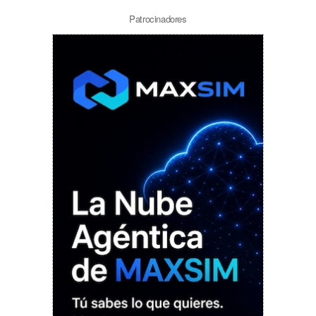
Patrocinadores