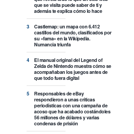
que se visita puede saber de ti y
además te explica cómo lo hace
Castlemap: un mapa con 6.412
castillos del mundo, clasificados por
su «fama» en la Wikipedia.
Numancia triunfa
El manual original del Legend of
Zelda de Nintendo muestra cómo se
acompañaban los juegos antes de
que todo fuera digital
Responsables de eBay
respondieron a unas críticas
periodísticas con una campaña de
acoso que ha acabado costándoles
56 millones de dólares y varias
condenas de prisión