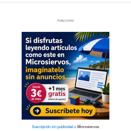
PUBLICIDAD
Suscripción sin publicidad
a
Microsiervos