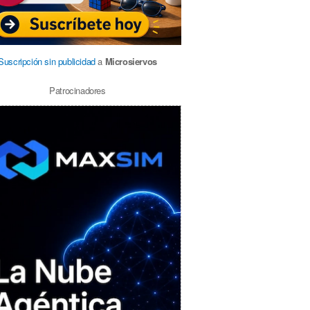
Suscripción sin publicidad
a
Microsiervos
Patrocinadores