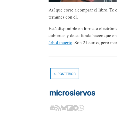
Así que corre a comprar el libro. Te
termines con él.
Está disponible en formato electrónic
cubiertas y de su funda hacen que e
árbol muerto
. Son 21 euros, pero m
← POSTERIOR