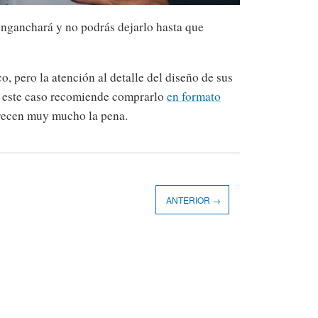
 enganchará y no podrás dejarlo hasta que
o, pero la atención al detalle del diseño de sus
n este caso recomiende comprarlo
en formato
erecen muy mucho la pena.
ANTERIOR →