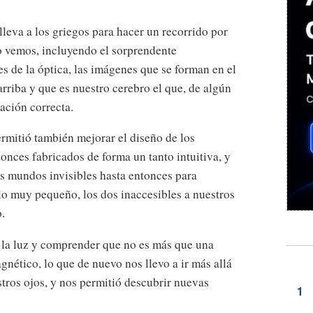
leva a los griegos para hacer un recorrido por
 vemos, incluyendo el sorprendente
s de la óptica, las imágenes que se forman en el
 arriba y que es nuestro cerebro el que, de algún
ación correcta.
ermitió también mejorar el diseño de los
onces fabricados de forma un tanto intuitiva, y
s mundos invisibles hasta entonces para
 lo muy pequeño, los dos inaccesibles a nuestros
.
la luz y comprender que no es más que una
nético, lo que de nuevo nos llevo a ir más allá
estros ojos, y nos permitió descubrir nuevas