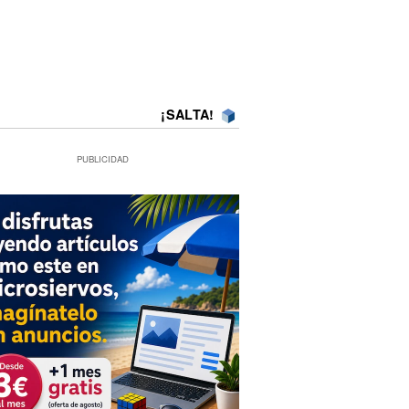
¡SALTA!
PUBLICIDAD