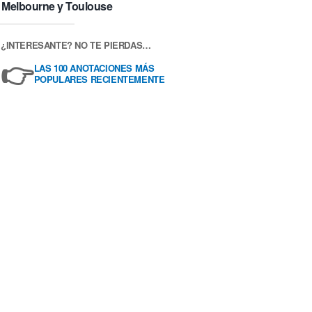
Melbourne y Toulouse
¿INTERESANTE? NO TE PIERDAS…
👉
LAS 100 ANOTACIONES MÁS
POPULARES RECIENTEMENTE