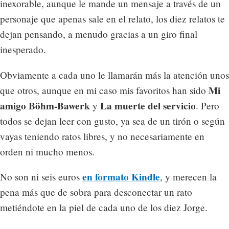
inexorable, aunque le mande un mensaje a través de un
personaje que apenas sale en el relato, los diez relatos te
dejan pensando, a menudo gracias a un giro final
inesperado.
Obviamente a cada uno le llamarán más la atención unos
Mi
que otros, aunque en mi caso mis favoritos han sido
amigo Böhm-Bawerk
La muerte del servicio
y
. Pero
todos se dejan leer con gusto, ya sea de un tirón o según
vayas teniendo ratos libres, y no necesariamente en
orden ni mucho menos.
en formato Kindle
No son ni seis euros
, y merecen la
pena más que de sobra para desconectar un rato
metiéndote en la piel de cada uno de los diez Jorge.