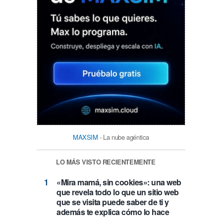
MAXSIM
- La nube agéntica
LO MÁS VISTO RECIENTEMENTE
«Mira mamá, sin cookies»: una web
que revela todo lo que un sitio web
que se visita puede saber de ti y
además te explica cómo lo hace