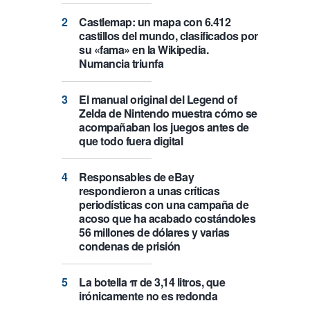
Castlemap: un mapa con 6.412
castillos del mundo, clasificados por
su «fama» en la Wikipedia.
Numancia triunfa
El manual original del Legend of
Zelda de Nintendo muestra cómo se
acompañaban los juegos antes de
que todo fuera digital
Responsables de eBay
respondieron a unas críticas
periodísticas con una campaña de
acoso que ha acabado costándoles
56 millones de dólares y varias
condenas de prisión
La botella π de 3,14 litros, que
irónicamente no es redonda