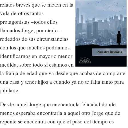
relatos breves que se meten en la
vida de otros tantos
protagonistas –todos ellos
llamados Jorge, por cierto–
rodeados de sus circunstancias
con los que muchos podríamos
identificarnos en mayor o menor
medida, sobre todo si estamos en
la franja de edad que va desde que acabas de comprarte
una casa y tener hijos a cuando ya no te falta tanto para
jubilarte.
Desde aquel Jorge que encuentra la felicidad donde
menos esperaba encontrarla a aquel otro Jorge que de
repente se encuentra con que el paso del tiempo es