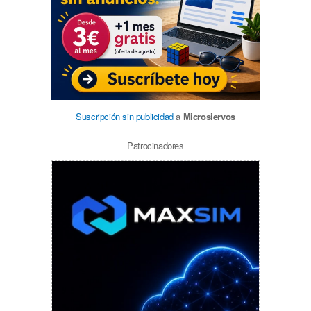
Suscripción sin publicidad
a
Microsiervos
Patrocinadores