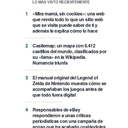
LO MÁS VISTO RECIENTEMENTE
«Mira mamá, sin cookies»: una web
que revela todo lo que un sitio web
que se visita puede saber de ti y
además te explica cómo lo hace
Castlemap: un mapa con 6.412
castillos del mundo, clasificados por
su «fama» en la Wikipedia.
Numancia triunfa
El manual original del Legend of
Zelda de Nintendo muestra cómo se
acompañaban los juegos antes de
que todo fuera digital
Responsables de eBay
respondieron a unas críticas
periodísticas con una campaña de
acoso que ha acabado costándoles