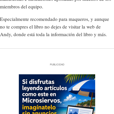
miembros del equipo.
Especialmente recomendado para maqueros, y aunque
no te compres el libro no dejes de visitar la web de
Andy, donde está toda la información del libro y más.
PUBLICIDAD