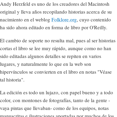
Andy Herzfeld es uno de los creadores del Macintosh
original y lleva años recopilando historias acerca de su
nacimiento en el weblog
Folklore.org
, cuyo contenido
ha sido ahora editado en forma de libro por O'Reilly.
El cambio de soporte no resulta mal, pues al ser historias
cortas el libro se lee muy rápido, aunque como no han
sido editadas algunos detalles se repiten en varios
lugares, y naturalmente lo que en la web son
hipervínculos se convierten en el libro en notas "Véase
tal historia".
La edición es todo un lujazo, con papel bueno y a todo
color, con montones de fotografías, tanto de la gente -
vaya pintas que llevaban- como de los equipos, notas
manuscritas e ilustraciones aportadas por muchos de los