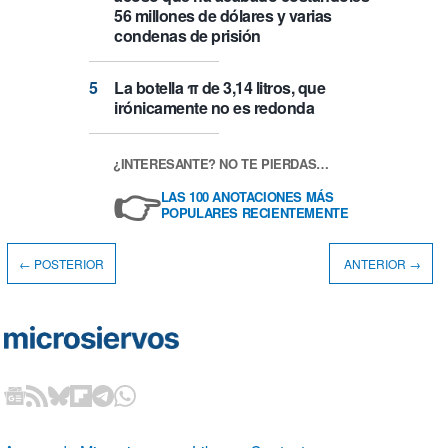
56 millones de dólares y varias
condenas de prisión
La botella π de 3,14 litros, que
irónicamente no es redonda
¿INTERESANTE? NO TE PIERDAS…
👉
LAS 100 ANOTACIONES MÁS
POPULARES RECIENTEMENTE
← POSTERIOR
ANTERIOR →