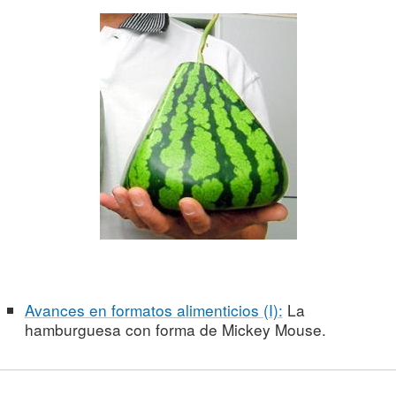
Avances en formatos alimenticios (I):
La
hamburguesa con forma de Mickey Mouse.