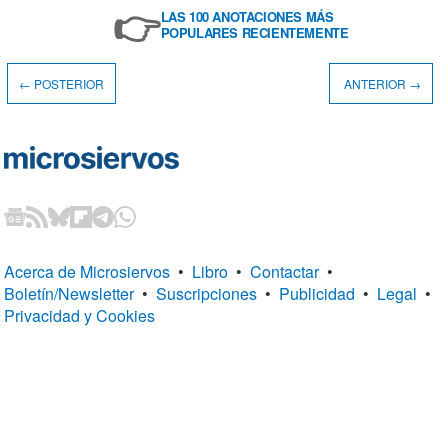
👉
LAS 100 ANOTACIONES MÁS
POPULARES RECIENTEMENTE
← POSTERIOR
ANTERIOR →
Acerca de Microsiervos
•
Libro
•
Contactar
•
Boletín/Newsletter
•
Suscripciones
•
Publicidad
•
Legal
•
Privacidad y Cookies