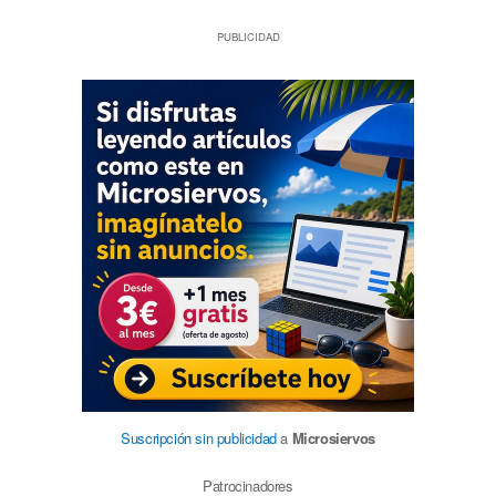
PUBLICIDAD
Suscripción sin publicidad
a
Microsiervos
Patrocinadores