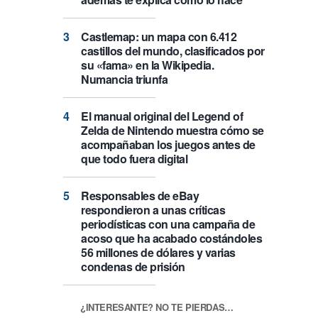
Castlemap: un mapa con 6.412
castillos del mundo, clasificados por
su «fama» en la Wikipedia.
Numancia triunfa
El manual original del Legend of
Zelda de Nintendo muestra cómo se
acompañaban los juegos antes de
que todo fuera digital
Responsables de eBay
respondieron a unas críticas
periodísticas con una campaña de
acoso que ha acabado costándoles
56 millones de dólares y varias
condenas de prisión
¿INTERESANTE? NO TE PIERDAS…