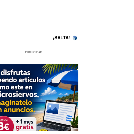
¡SALTA!
PUBLICIDAD