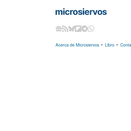
Acerca de Microsiervos
•
Libro
•
Conta