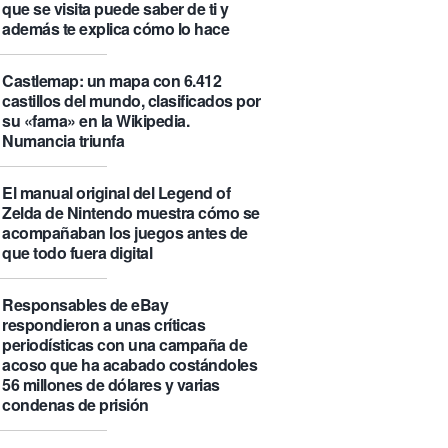
que se visita puede saber de ti y
además te explica cómo lo hace
Castlemap: un mapa con 6.412
castillos del mundo, clasificados por
su «fama» en la Wikipedia.
Numancia triunfa
El manual original del Legend of
Zelda de Nintendo muestra cómo se
acompañaban los juegos antes de
que todo fuera digital
Responsables de eBay
respondieron a unas críticas
periodísticas con una campaña de
acoso que ha acabado costándoles
56 millones de dólares y varias
condenas de prisión