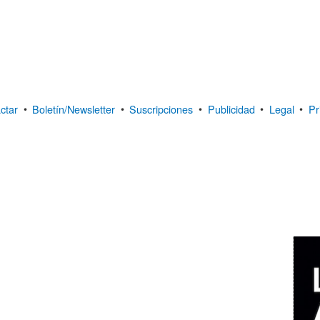
ctar
•
Boletín/Newsletter
•
Suscripciones
•
Publicidad
•
Legal
•
Pr