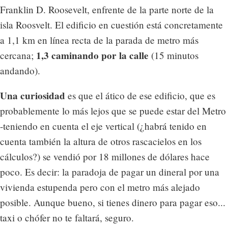
Franklin D. Roosevelt, enfrente de la parte norte de la
isla Roosvelt. El edificio en cuestión está concretamente
a 1,1 km en línea recta de la parada de metro más
1,3 caminando por la calle
cercana;
(15 minutos
andando).
Una curiosidad
es que el ático de ese edificio, que es
probablemente lo más lejos que se puede estar del Metro
-teniendo en cuenta el eje vertical (¿habrá tenido en
cuenta también la altura de otros rascacielos en los
cálculos?) se vendió por 18 millones de dólares hace
poco. Es decir: la paradoja de pagar un dineral por una
vivienda estupenda pero con el metro más alejado
posible. Aunque bueno, si tienes dinero para pagar eso...
taxi o chófer no te faltará, seguro.