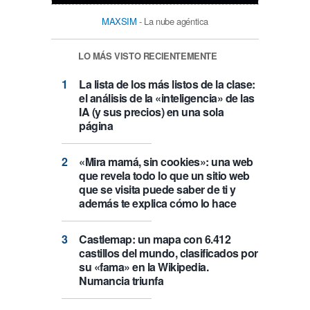
MAXSIM
- La nube agéntica
LO MÁS VISTO RECIENTEMENTE
La lista de los más listos de la clase:
el análisis de la «inteligencia» de las
IA (y sus precios) en una sola
página
«Mira mamá, sin cookies»: una web
que revela todo lo que un sitio web
que se visita puede saber de ti y
además te explica cómo lo hace
Castlemap: un mapa con 6.412
castillos del mundo, clasificados por
su «fama» en la Wikipedia.
Numancia triunfa