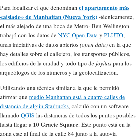
el apartamento más
Para localizar el que denominan
«aislado» de Manhattan (Nueva York)
-técnicamente,
el más alejado de una boca de Metro- Ben Wellington
trabajó con los datos de
NYC Open Data
y
PLUTO
,
(open data)
unas iniciativas de datos abiertos
en la que
hay detalles sobre el callejero, los transportes públicos,
joyitas
los edificios de la ciudad y todo tipo de
para los
arqueólogos de los números y la geolocalización.
Utilizando una técnica similar a la que le permitió
afirmar que
medio Manhattan está a cuatro calles de
distancia de algún Starbucks
, calculó con un software
llamado
QGIS
las distancias de todos los puntos posibles
10 Gracie Square
hasta llegar a
. Este punto está en la
zona este al final de la calle 84 junto a la autovía