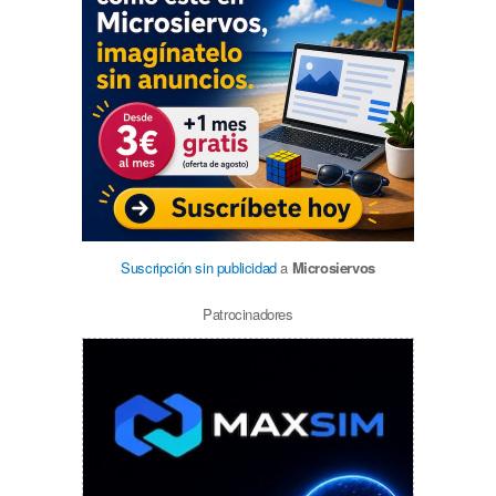
Suscripción sin publicidad
a
Microsiervos
Patrocinadores