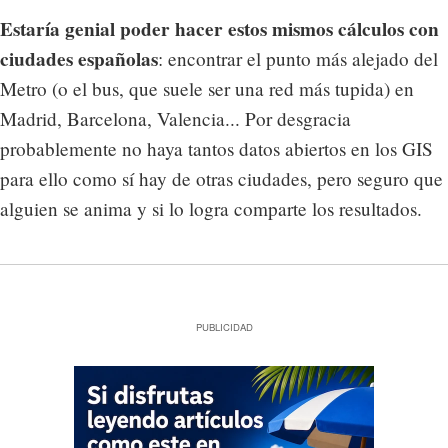
Estaría genial poder hacer estos mismos cálculos con
ciudades españolas
: encontrar el punto más alejado del
Metro (o el bus, que suele ser una red más tupida) en
Madrid, Barcelona, Valencia... Por desgracia
probablemente no haya tantos datos abiertos en los GIS
para ello como sí hay de otras ciudades, pero seguro que
alguien se anima y si lo logra comparte los resultados.
PUBLICIDAD