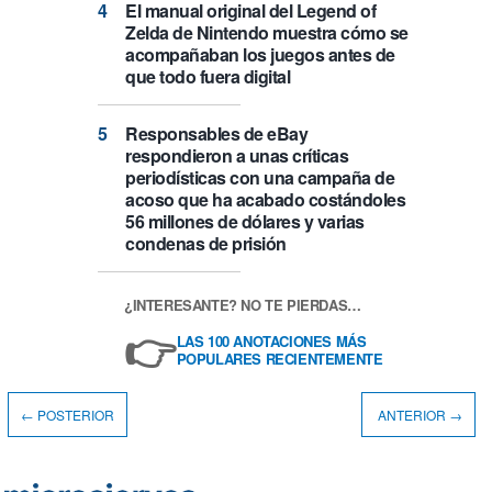
El manual original del Legend of
Zelda de Nintendo muestra cómo se
acompañaban los juegos antes de
que todo fuera digital
Responsables de eBay
respondieron a unas críticas
periodísticas con una campaña de
acoso que ha acabado costándoles
56 millones de dólares y varias
condenas de prisión
¿INTERESANTE? NO TE PIERDAS…
👉
LAS 100 ANOTACIONES MÁS
POPULARES RECIENTEMENTE
← POSTERIOR
ANTERIOR →