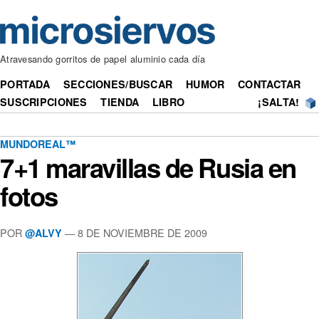
Atravesando gorritos de papel aluminio cada día
PORTADA
SECCIONES/BUSCAR
HUMOR
CONTACTAR
SUSCRIPCIONES
TIENDA
LIBRO
¡SALTA!
MUNDOREAL™
7+1 maravillas de Rusia en
fotos
POR
— 8 DE NOVIEMBRE DE 2009
@ALVY