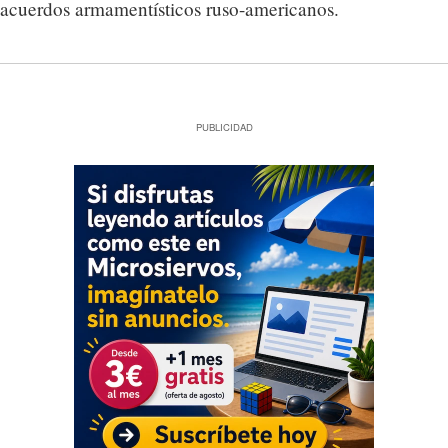
acuerdos armamentísticos ruso-americanos.
PUBLICIDAD