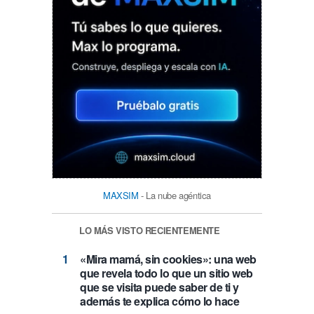
MAXSIM
- La nube agéntica
LO MÁS VISTO RECIENTEMENTE
«Mira mamá, sin cookies»: una web
que revela todo lo que un sitio web
que se visita puede saber de ti y
además te explica cómo lo hace