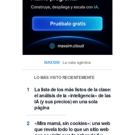
MAXSIM
- La nube agéntica
LO MÁS VISTO RECIENTEMENTE
La lista de los más listos de la clase:
el análisis de la «inteligencia» de las
IA (y sus precios) en una sola
página
«Mira mamá, sin cookies»: una web
que revela todo lo que un sitio web