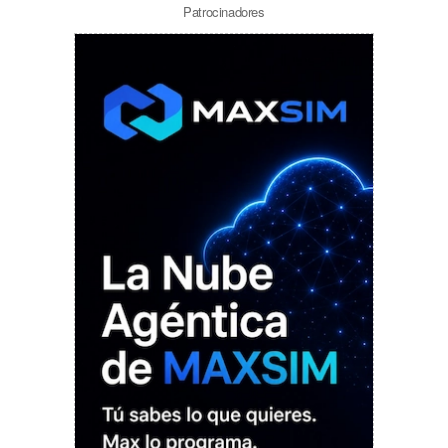
Patrocinadores