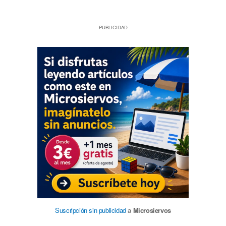
PUBLICIDAD
Suscripción sin publicidad
a
Microsiervos