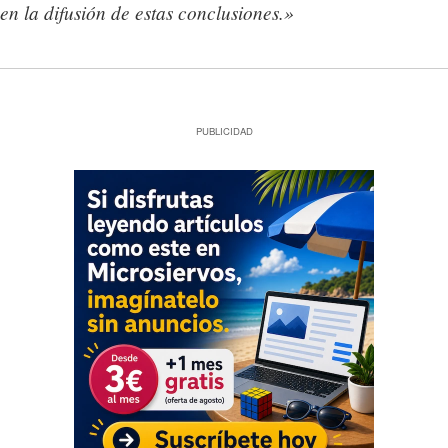
en la difusión de estas conclusiones.»
PUBLICIDAD