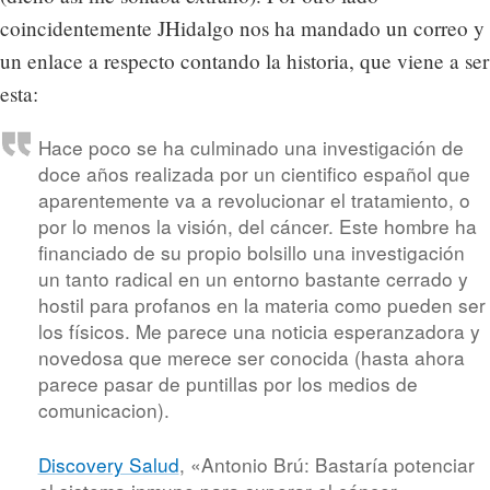
coincidentemente JHidalgo nos ha mandado un correo y
un enlace a respecto contando la historia, que viene a ser
esta:
Hace poco se ha culminado una investigación de
doce años realizada por un cientifico español que
aparentemente va a revolucionar el tratamiento, o
por lo menos la visión, del cáncer. Este hombre ha
financiado de su propio bolsillo una investigación
un tanto radical en un entorno bastante cerrado y
hostil para profanos en la materia como pueden ser
los físicos. Me parece una noticia esperanzadora y
novedosa que merece ser conocida (hasta ahora
parece pasar de puntillas por los medios de
comunicacion).
Discovery Salud
, «Antonio Brú: Bastaría potenciar