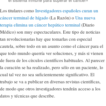
el sistema inmune para superar el cáncer»
Los titulares como
Investigadores españoles curan un
cáncer terminal de hígado
(La Razón) o
Una nueva
terapia elimina un cáncer hepático terminal
(Diario
Médico) son muy espectaculares. Este tipo de noticias
tan revolucionarias hay que tomarlas con especial
cautela, sobre todo en un asunto como el cáncer para el
que todo mundo querría ver soluciones, y más si vienen
de fuera de los círculos científicos habituales. Al parecer
la curación se ha realizado, pero sólo en un paciente, lo
cual tal vez no sea suficientemente significativo. El
trabajo se va a publicar en diversas revistas científicas,
de modo que otros investigadores tendrán acceso a los
datos y técnicas que describe.