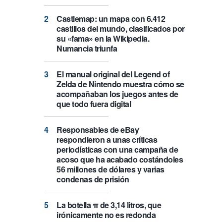
Castlemap: un mapa con 6.412
castillos del mundo, clasificados por
su «fama» en la Wikipedia.
Numancia triunfa
El manual original del Legend of
Zelda de Nintendo muestra cómo se
acompañaban los juegos antes de
que todo fuera digital
Responsables de eBay
respondieron a unas críticas
periodísticas con una campaña de
acoso que ha acabado costándoles
56 millones de dólares y varias
condenas de prisión
La botella π de 3,14 litros, que
irónicamente no es redonda