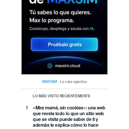
MAXSIM
- La nube agéntica
LO MÁS VISTO RECIENTEMENTE
«Mira mamá, sin cookies»: una web
que revela todo lo que un sitio web
que se visita puede saber de ti y
además te explica cómo lo hace