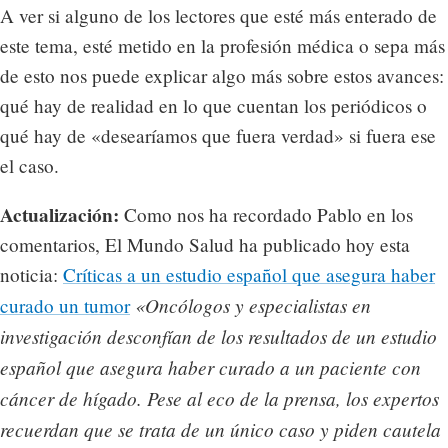
A ver si alguno de los lectores que esté más enterado de
este tema, esté metido en la profesión médica o sepa más
de esto nos puede explicar algo más sobre estos avances:
qué hay de realidad en lo que cuentan los periódicos o
qué hay de «desearíamos que fuera verdad» si fuera ese
el caso.
Actualización:
Como nos ha recordado Pablo en los
comentarios, El Mundo Salud ha publicado hoy esta
noticia:
Críticas a un estudio español que asegura haber
«Oncólogos y especialistas en
curado un tumor
investigación desconfían de los resultados de un estudio
español que asegura haber curado a un paciente con
cáncer de hígado. Pese al eco de la prensa, los expertos
recuerdan que se trata de un único caso y piden cautela