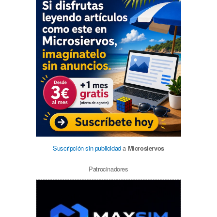
Suscripción sin publicidad
a
Microsiervos
Patrocinadores