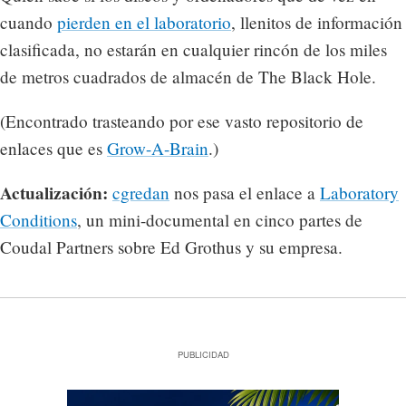
cuando
pierden en el laboratorio
, llenitos de información
clasificada, no estarán en cualquier rincón de los miles
de metros cuadrados de almacén de The Black Hole.
(Encontrado trasteando por ese vasto repositorio de
enlaces que es
Grow-A-Brain
.)
Actualización:
cgredan
nos pasa el enlace a
Laboratory
Conditions
, un mini-documental en cinco partes de
Coudal Partners sobre Ed Grothus y su empresa.
PUBLICIDAD