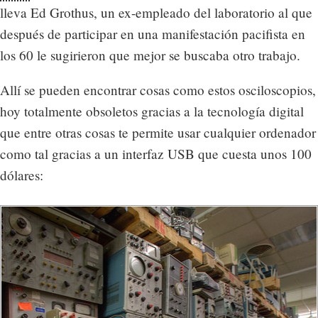
lleva Ed Grothus, un ex-empleado del laboratorio al que
después de participar en una manifestación pacifista en
los 60 le sugirieron que mejor se buscaba otro trabajo.
Allí se pueden encontrar cosas como estos osciloscopios,
hoy totalmente obsoletos gracias a la tecnología digital
que entre otras cosas te permite usar cualquier ordenador
como tal gracias a un interfaz USB que cuesta unos 100
dólares: