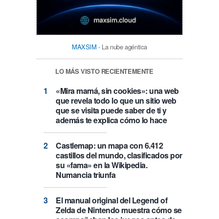
MAXSIM
- La nube agéntica
LO MÁS VISTO RECIENTEMENTE
«Mira mamá, sin cookies»: una web
que revela todo lo que un sitio web
que se visita puede saber de ti y
además te explica cómo lo hace
Castlemap: un mapa con 6.412
castillos del mundo, clasificados por
su «fama» en la Wikipedia.
Numancia triunfa
El manual original del Legend of
Zelda de Nintendo muestra cómo se