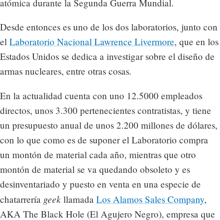
atómica durante la Segunda Guerra Mundial.
Desde entonces es uno de los dos laboratorios, junto con
el
Laboratorio Nacional Lawrence Livermore
, que en los
Estados Unidos se dedica a investigar sobre el diseño de
armas nucleares, entre otras cosas.
En la actualidad cuenta con uno 12.5000 empleados
directos, unos 3.300 pertenecientes contratistas, y tiene
un presupuesto anual de unos 2.200 millones de dólares,
con lo que como es de suponer el Laboratorio compra
un montón de material cada año, mientras que otro
montón de material se va quedando obsoleto y es
desinventariado y puesto en venta en una especie de
geek
chatarrería
llamada
Los Alamos Sales Company
,
AKA
The Black Hole (El Agujero Negro), empresa que