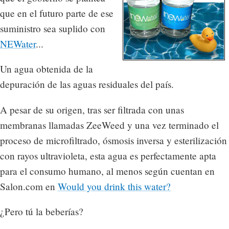
que en el futuro parte de ese
suministro sea suplido con
NEWater
...
Un agua obtenida de la
depuración de las aguas residuales del país.
A pesar de su origen, tras ser filtrada con unas
membranas llamadas ZeeWeed y una vez terminado el
proceso de microfiltrado, ósmosis inversa y esterilización
con rayos ultravioleta, esta agua es perfectamente apta
para el consumo humano, al menos según cuentan en
Salon.com en
Would you drink this water?
¿Pero tú la beberías?