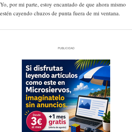
Yo, por mi parte, estoy encantado de que ahora mismo
estén cayendo chuzos de punta fuera de mi ventana.
PUBLICIDAD