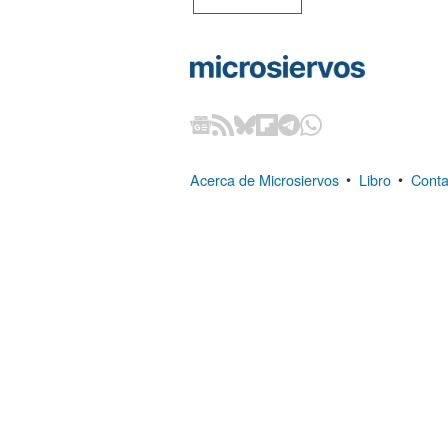
Acerca de Microsiervos
•
Libro
•
Conta