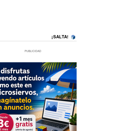
¡SALTA!
PUBLICIDAD