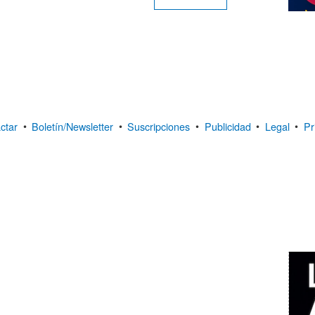
ctar
•
Boletín/Newsletter
•
Suscripciones
•
Publicidad
•
Legal
•
Pr