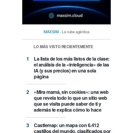
MAXSIM
- La nube agéntica
LO MÁS VISTO RECIENTEMENTE
La lista de los más listos de la clase:
el análisis de la «inteligencia» de las
IA (y sus precios) en una sola
página
«Mira mamá, sin cookies»: una web
que revela todo lo que un sitio web
que se visita puede saber de ti y
además te explica cómo lo hace
Castlemap: un mapa con 6.412
castillos del mundo, clasificados por