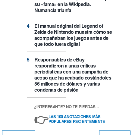
su «fama» en la Wikipedia.
Numancia triunfa
El manual original del Legend of
Zelda de Nintendo muestra cómo se
acompañaban los juegos antes de
que todo fuera digital
Responsables de eBay
respondieron a unas críticas
periodísticas con una campaña de
acoso que ha acabado costándoles
56 millones de dólares y varias
condenas de prisión
¿INTERESANTE? NO TE PIERDAS…
👉
LAS 100 ANOTACIONES MÁS
POPULARES RECIENTEMENTE