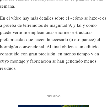
semana.
En el vídeo hay más detalles sobre el «cómo se hizo»: es
a prueba de terremotos de magnitud 9, y tal y como
puede verse se emplean unas enormes estructuras
prefabricadas que hacen innecesario (o eso parece) el
hormigón convencional. Al final obtienes un edificio
construido con gran precisión, en menos tiempo y en
cuyo montaje y fabricación se han generado menos
residuos.
PUBLICIDAD