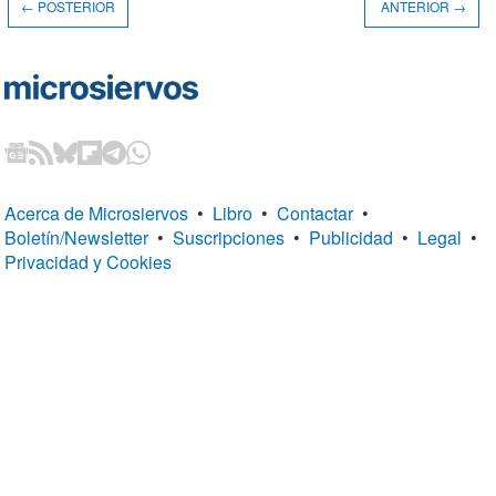
← POSTERIOR
ANTERIOR →
Acerca de Microsiervos
•
Libro
•
Contactar
•
Boletín/Newsletter
•
Suscripciones
•
Publicidad
•
Legal
•
Privacidad y Cookies