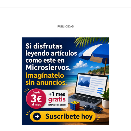
PUBLICIDAD