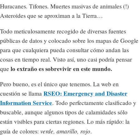
Huracanes. Tifones. Muertes masivas de animales (!)
Asteroides que se aproximan a la Tierra…
Todo meticulosamente recogido de diversas fuentes
públicas de datos y colocado sobre los mapas de Google
para que cualquiera pueda consultar cómo andan las
cosas en tiempo real. Visto así, uno casi podría pensar
lo extraño es sobrevivir en este mundo.
que
Pero bueno, es el único que tenemos. La web en
RSEO: Emergency and Disaster
cuestión se llama
Information Service
. Todo perfectamente clasificado y
buscable, aunque algunos tipos de calamidades sólo
están visibles para ciertas regiones. Lo más rápido: la
verde, amarillo, rojo
guía de colores:
.