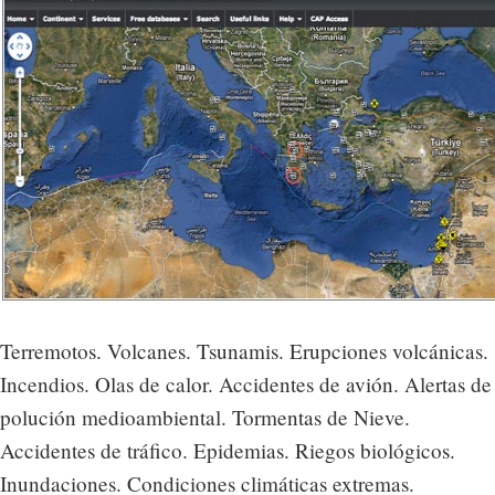
Terremotos. Volcanes. Tsunamis. Erupciones volcánicas.
Incendios. Olas de calor. Accidentes de avión. Alertas de
polución medioambiental. Tormentas de Nieve.
Accidentes de tráfico. Epidemias. Riegos biológicos.
Inundaciones. Condiciones climáticas extremas.