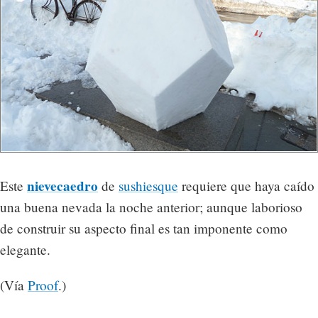
nievecaedro
Este
de
sushiesque
requiere que haya caído
una buena nevada la noche anterior; aunque laborioso
de construir su aspecto final es tan imponente como
elegante.
(Vía
Proof
.)