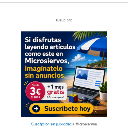
PUBLICIDAD
Suscripción sin publicidad
a
Microsiervos