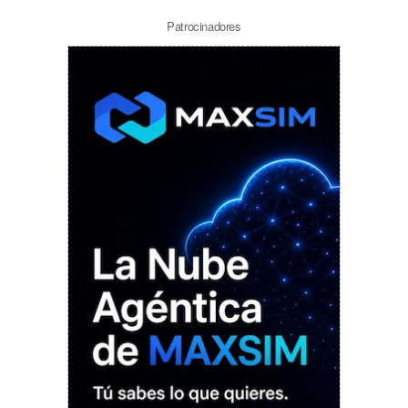
Patrocinadores