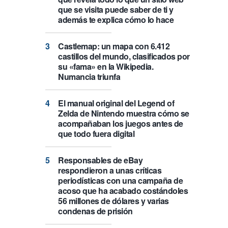
que se visita puede saber de ti y
además te explica cómo lo hace
Castlemap: un mapa con 6.412
castillos del mundo, clasificados por
su «fama» en la Wikipedia.
Numancia triunfa
El manual original del Legend of
Zelda de Nintendo muestra cómo se
acompañaban los juegos antes de
que todo fuera digital
Responsables de eBay
respondieron a unas críticas
periodísticas con una campaña de
acoso que ha acabado costándoles
56 millones de dólares y varias
condenas de prisión