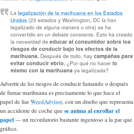
La
legalización de la marihuana en los Estados
Unidos
(23 estados y Washington, DC la han
legalizado de alguna manera u otra) se ha
convertido en un debate constante. Esto ha creado
la necesidad de
educar al consumidor sobre los
riesgos de conducir bajo los efectos de la
Después de todo, hay
marihuana.
campañas para
¿Por qué no hacer
evitar conducir ebrio.
lo
ya legalizada?
mismo con la marihuana
Advertir de los riesgos de conducir fumando o después
de fumar marihuana es precisamente lo que hace el
papel de liar
WeedAdvisor
, con un diseño que representa
se anima al enrollar el
un accidente de coche que
papel
— un recordatorio bastante ingenioso a la par que
gráfico.