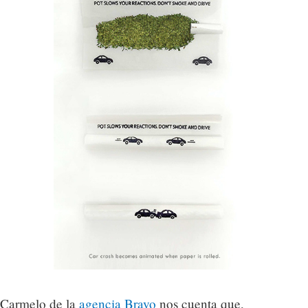
Carmelo de la
agencia Bravo
nos cuenta que,