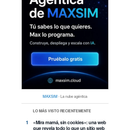
MAXSIM
- La nube agéntica
LO MÁS VISTO RECIENTEMENTE
«Mira mamá, sin cookies»: una web
que revela todo lo que un sitio web