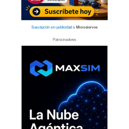
Suscripción sin publicidad
a
Microsiervos
Patrocinadores