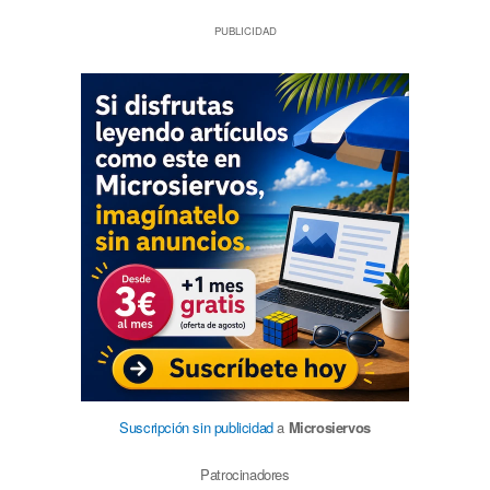
PUBLICIDAD
Suscripción sin publicidad
a
Microsiervos
Patrocinadores