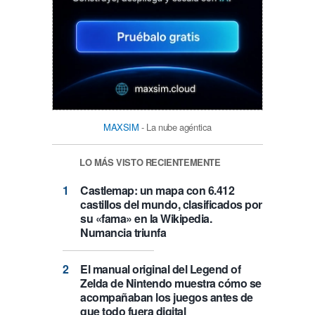
MAXSIM
- La nube agéntica
LO MÁS VISTO RECIENTEMENTE
Castlemap: un mapa con 6.412
castillos del mundo, clasificados por
su «fama» en la Wikipedia.
Numancia triunfa
El manual original del Legend of
Zelda de Nintendo muestra cómo se
acompañaban los juegos antes de
que todo fuera digital