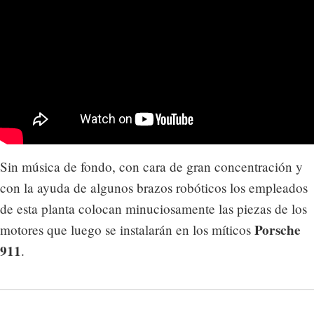
Sin música de fondo, con cara de gran concentración y
con la ayuda de algunos brazos robóticos los empleados
de esta planta colocan minuciosamente las piezas de los
Porsche
motores que luego se instalarán en los míticos
911
.