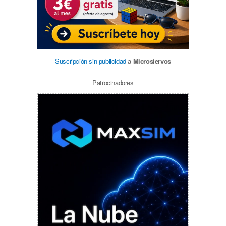
Suscripción sin publicidad
a
Microsiervos
Patrocinadores