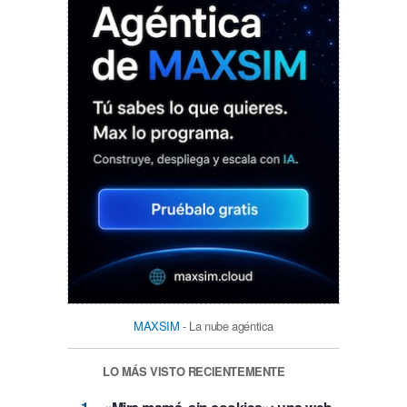
MAXSIM
- La nube agéntica
LO MÁS VISTO RECIENTEMENTE