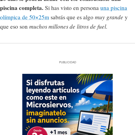
piscina completa.
Si has visto en persona
una piscina
muy grande
olímpica de 50×25m
sabrás que es algo
y
muchos millones de litros de fuel.
que eso son
PUBLICIDAD