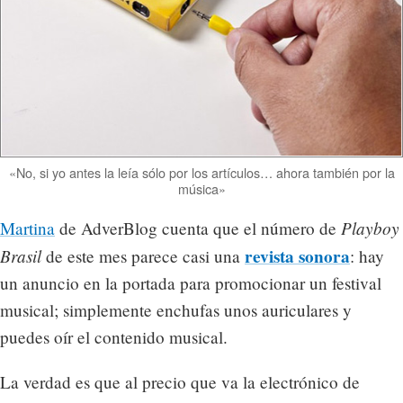
«No, si yo antes la leía sólo por los artículos… ahora también por la
música»
Playboy
Martina
de AdverBlog cuenta que el número de
Brasil
revista sonora
de este mes parece casi una
: hay
un anuncio en la portada para promocionar un festival
musical; simplemente enchufas unos auriculares y
puedes oír el contenido musical.
La verdad es que al precio que va la electrónico de