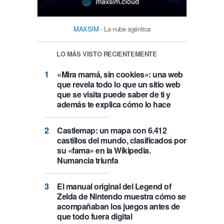
MAXSIM
- La nube agéntica
LO MÁS VISTO RECIENTEMENTE
«Mira mamá, sin cookies»: una web
que revela todo lo que un sitio web
que se visita puede saber de ti y
además te explica cómo lo hace
Castlemap: un mapa con 6.412
castillos del mundo, clasificados por
su «fama» en la Wikipedia.
Numancia triunfa
El manual original del Legend of
Zelda de Nintendo muestra cómo se
acompañaban los juegos antes de
que todo fuera digital