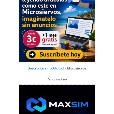
Suscripción sin publicidad
a
Microsiervos
Patrocinadores