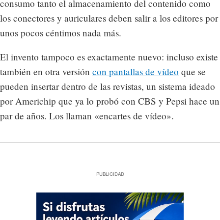
consumo tanto el almacenamiento del contenido como
los conectores y auriculares deben salir a los editores por
unos pocos céntimos nada más.
El invento tampoco es exactamente nuevo: incluso existe
también en otra versión
con pantallas de vídeo
que se
pueden insertar dentro de las revistas, un sistema ideado
por Americhip que ya lo probó con CBS y Pepsi hace un
par de años. Los llaman «encartes de vídeo».
PUBLICIDAD