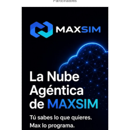
Patrocinadores