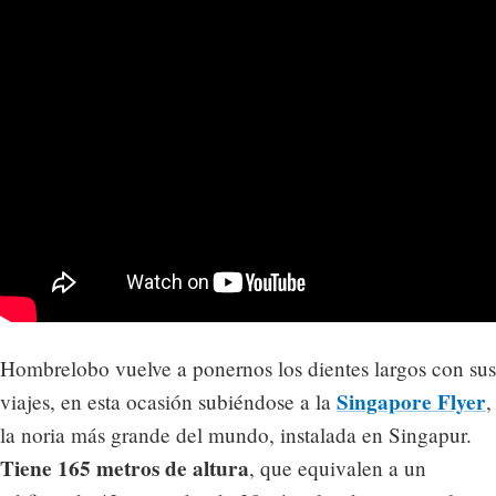
Hombrelobo vuelve a ponernos los dientes largos con sus
Singapore Flyer
viajes, en esta ocasión subiéndose a la
,
la noria más grande del mundo, instalada en Singapur.
Tiene 165 metros de altura
, que equivalen a un