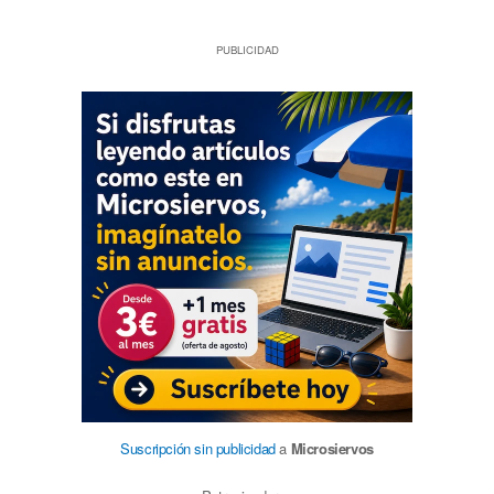
PUBLICIDAD
Suscripción sin publicidad
a
Microsiervos