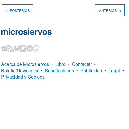
← POSTERIOR
ANTERIOR →
Acerca de Microsiervos
•
Libro
•
Contactar
•
Boletín/Newsletter
•
Suscripciones
•
Publicidad
•
Legal
•
Privacidad y Cookies