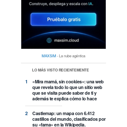
MAXSIM
- La nube agéntica
LO MÁS VISTO RECIENTEMENTE
«Mira mamá, sin cookies»: una web
que revela todo lo que un sitio web
que se visita puede saber de ti y
además te explica cómo lo hace
Castlemap: un mapa con 6.412
castillos del mundo, clasificados por
su «fama» en la Wikipedia.