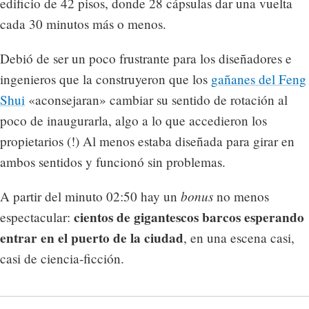
edificio de 42 pisos, donde 28 cápsulas dar una vuelta
cada 30 minutos más o menos.
Debió de ser un poco frustrante para los diseñadores e
ingenieros que la construyeron que los
gañanes del Feng
Shui
«aconsejaran» cambiar su sentido de rotación al
poco de inaugurarla, algo a lo que accedieron los
propietarios (!) Al menos estaba diseñada para girar en
ambos sentidos y funcionó sin problemas.
bonus
A partir del minuto 02:50 hay un
no menos
cientos de gigantescos barcos esperando
espectacular:
entrar en el puerto de la ciudad
, en una escena casi,
casi de ciencia-ficción.