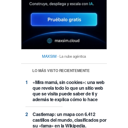
MAXSIM
- La nube agéntica
LO MÁS VISTO RECIENTEMENTE
«Mira mamá, sin cookies»: una web
que revela todo lo que un sitio web
que se visita puede saber de ti y
además te explica cómo lo hace
Castlemap: un mapa con 6.412
castillos del mundo, clasificados por
su «fama» en la Wikipedia.