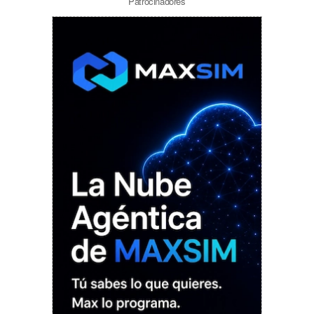
Patrocinadores