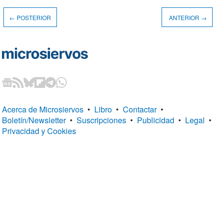
← POSTERIOR
ANTERIOR →
Acerca de Microsiervos
•
Libro
•
Contactar
•
Boletín/Newsletter
•
Suscripciones
•
Publicidad
•
Legal
•
Privacidad y Cookies