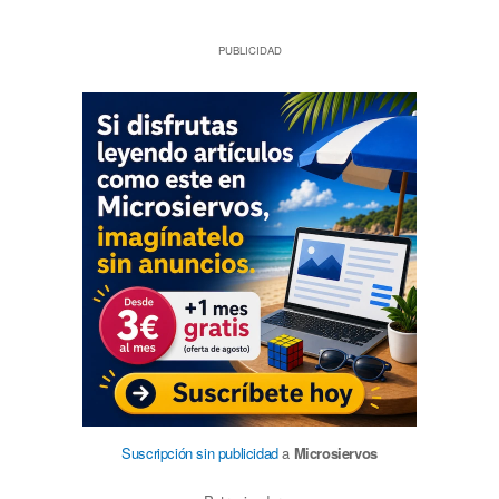
PUBLICIDAD
Suscripción sin publicidad
a
Microsiervos