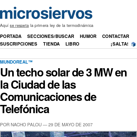
Aquí
se respeta
la primera ley de la termodinámica
PORTADA
SECCIONES/BUSCAR
HUMOR
CONTACTAR
SUSCRIPCIONES
TIENDA
LIBRO
¡SALTA!
MUNDOREAL™
Un techo solar de 3 MW en
la Ciudad de las
Comunicaciones de
Telefónica
POR NACHO PALOU — 29 DE MAYO DE 2007