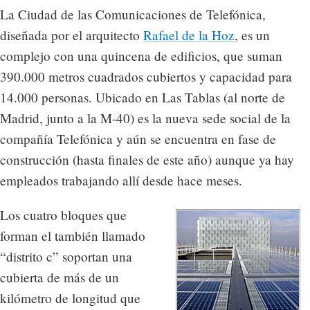
La Ciudad de las Comunicaciones de Telefónica,
diseñada por el arquitecto
Rafael de la Hoz
, es un
complejo con una quincena de edificios, que suman
390.000 metros cuadrados cubiertos y capacidad para
14.000 personas. Ubicado en Las Tablas (al norte de
Madrid, junto a la M-40) es la nueva sede social de la
compañía Telefónica y aún se encuentra en fase de
construcción (hasta finales de este año) aunque ya hay
empleados trabajando allí desde hace meses.
Los cuatro bloques que
forman el también llamado
“distrito c” soportan una
cubierta de más de un
kilómetro de longitud que