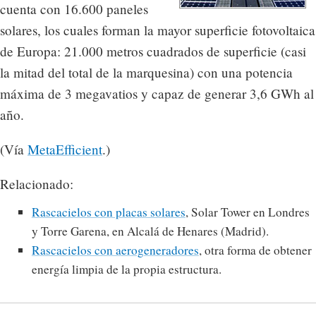
cuenta con 16.600 paneles
solares, los cuales forman la mayor superficie fotovoltaica
de Europa: 21.000 metros cuadrados de superficie (casi
la mitad del total de la marquesina) con una potencia
máxima de 3 megavatios y capaz de generar 3,6 GWh al
año.
(Vía
MetaEfficient
.)
Relacionado:
Rascacielos con placas solares
, Solar Tower en Londres
y Torre Garena, en Alcalá de Henares (Madrid).
Rascacielos con aerogeneradores
, otra forma de obtener
energía limpia de la propia estructura.