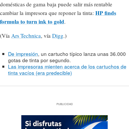
domésticas de gama baja puede salir más rentable
HP finds
cambiar la impresora que reponer la tinta:
formula to turn ink to gold
.
(Vía
Ars Technica
, vía
Digg
.)
De impresión
, un cartucho típico lanza unas 36.000
gotas de tinta por segundo.
Las impresoras mienten acerca de los cartuchos de
tinta vacíos (era predecible)
PUBLICIDAD