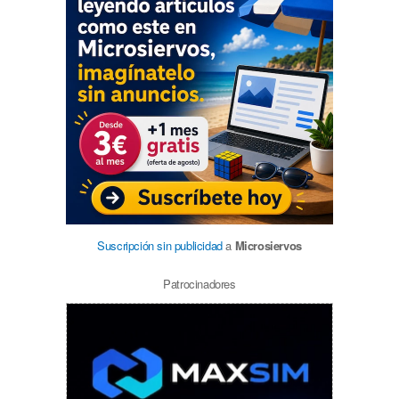
Suscripción sin publicidad
a
Microsiervos
Patrocinadores