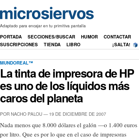
Adaptado para encajar en tu primitiva pantalla
PORTADA
SECCIONES/BUSCAR
HUMOR
CONTACTAR
SUSCRIPCIONES
TIENDA
LIBRO
¡SALTA!
MUNDOREAL™
La tinta de impresora de HP
es uno de los líquidos más
caros del planeta
POR NACHO PALOU — 19 DE DICIEMBRE DE 2007
Nada menos que 8.000 dólares el galón —o 1.400 euros
por litro. Que es por lo que en el caso de impresoras