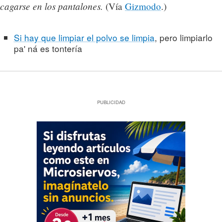
cagarse en los pantalones.
(Vía
Gizmodo
.)
Si hay que limpiar el polvo se limpia
, pero limpiarlo
pa' ná es tontería
PUBLICIDAD