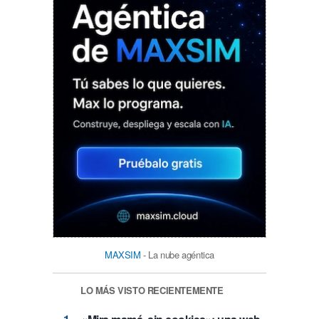
MAXSIM
- La nube agéntica
LO MÁS VISTO RECIENTEMENTE