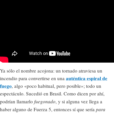
Ya sólo el nombre acojona: un tornado atraviesa un
auténtica espiral de
incendio para convertirse en una
fuego
, algo «poco habitual, pero posible»; todo un
espectáculo. Sucedió en Brasil. Como dicen por ahí,
fuegonado
podrían llamarlo
, y si alguna vez llega a
para
haber alguno de Fuerza 5, entonces sí que sería