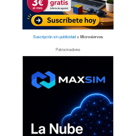
Suscripción sin publicidad
a
Microsiervos
Patrocinadores