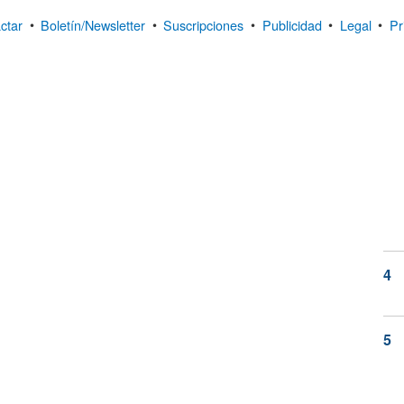
ctar
•
Boletín/Newsletter
•
Suscripciones
•
Publicidad
•
Legal
•
Pr