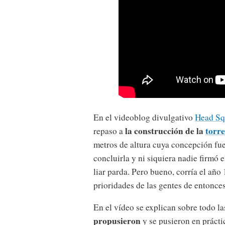
En el videoblog divulgativo
Head Sq
la construcción de la
torre
repaso a
metros de altura cuya concepción fue
concluirla y ni siquiera nadie firmó 
liar parda. Pero bueno, corría el añ
prioridades de las gentes de entonces
En el vídeo se explican sobre todo l
propusieron
y se pusieron en prácti