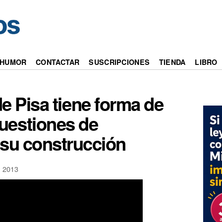
HUMOR
CONTACTAR
SUSCRIPCIONES
TIENDA
LIBRO
de Pisa tiene forma de
cuestiones de
 su construcción
 2013