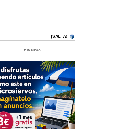
¡SALTA!
PUBLICIDAD