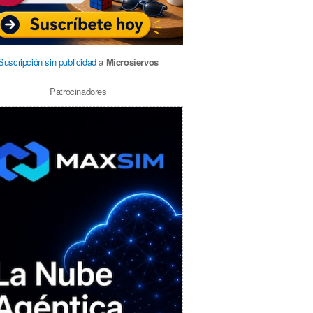
Suscripción sin publicidad
a
Microsiervos
Patrocinadores