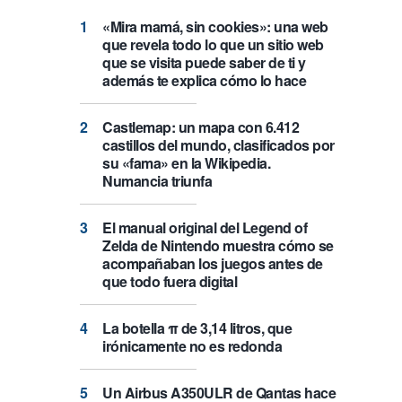
«Mira mamá, sin cookies»: una web
que revela todo lo que un sitio web
que se visita puede saber de ti y
además te explica cómo lo hace
Castlemap: un mapa con 6.412
castillos del mundo, clasificados por
su «fama» en la Wikipedia.
Numancia triunfa
El manual original del Legend of
Zelda de Nintendo muestra cómo se
acompañaban los juegos antes de
que todo fuera digital
La botella π de 3,14 litros, que
irónicamente no es redonda
Un Airbus A350ULR de Qantas hace