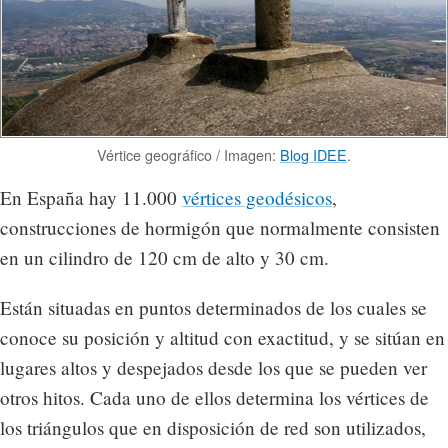
Vértice geográfico / Imagen:
Blog IDEE
.
En España hay 11.000
vértices geodésicos
,
construcciones de hormigón que normalmente consisten
en un cilindro de 120 cm de alto y 30 cm.
Están situadas en puntos determinados de los cuales se
conoce su posición y altitud con exactitud, y se sitúan en
lugares altos y despejados desde los que se pueden ver
otros hitos. Cada uno de ellos determina los vértices de
los triángulos que en disposición de red son utilizados,