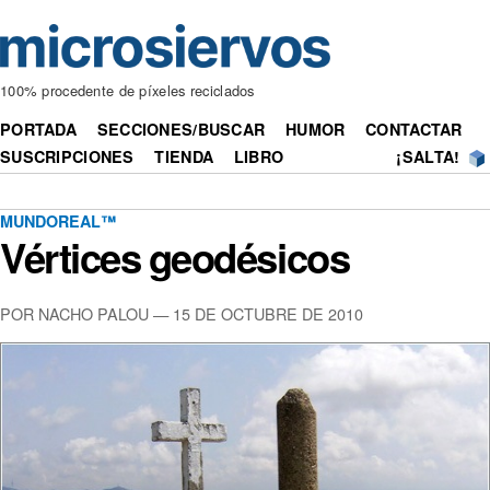
100% procedente de píxeles reciclados
PORTADA
SECCIONES/BUSCAR
HUMOR
CONTACTAR
SUSCRIPCIONES
TIENDA
LIBRO
¡SALTA!
MUNDOREAL™
Vértices geodésicos
POR NACHO PALOU — 15 DE OCTUBRE DE 2010