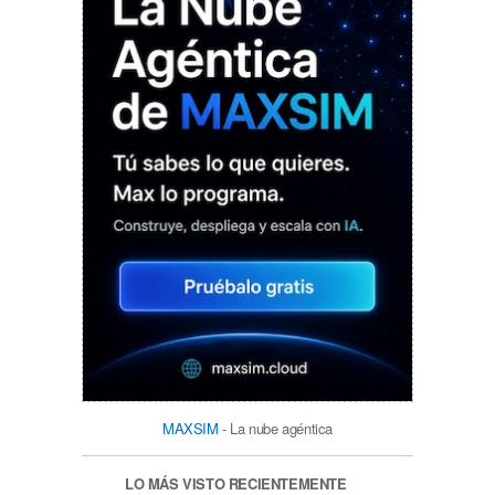
MAXSIM
- La nube agéntica
LO MÁS VISTO RECIENTEMENTE