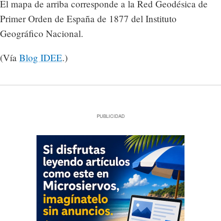
El mapa de arriba corresponde a la Red Geodésica de
Primer Orden de España de 1877 del Instituto
Geográfico Nacional.
(Vía
Blog IDEE
.)
PUBLICIDAD