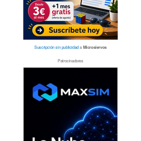
Suscripción sin publicidad
a
Microsiervos
Patrocinadores