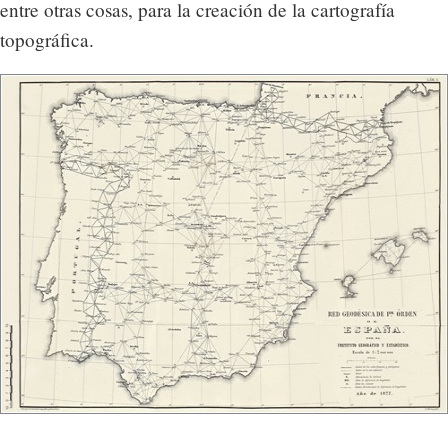
entre otras cosas, para la creación de la cartografía
topográfica.