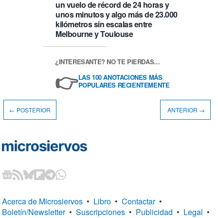
un vuelo de récord de 24 horas y
unos minutos y algo más de 23.000
kilómetros sin escalas entre
Melbourne y Toulouse
¿INTERESANTE? NO TE PIERDAS…
👉
LAS 100 ANOTACIONES MÁS
POPULARES RECIENTEMENTE
← POSTERIOR
ANTERIOR →
Acerca de Microsiervos
•
Libro
•
Contactar
•
Boletín/Newsletter
•
Suscripciones
•
Publicidad
•
Legal
•