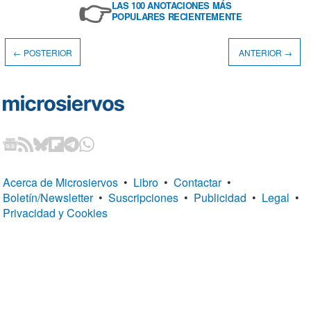
👉
LAS 100 ANOTACIONES MÁS
POPULARES RECIENTEMENTE
← POSTERIOR
ANTERIOR →
Acerca de Microsiervos
•
Libro
•
Contactar
•
Boletín/Newsletter
•
Suscripciones
•
Publicidad
•
Legal
•
Privacidad y Cookies