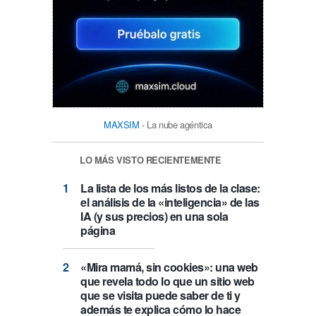
MAXSIM
- La nube agéntica
LO MÁS VISTO RECIENTEMENTE
La lista de los más listos de la clase:
el análisis de la «inteligencia» de las
IA (y sus precios) en una sola
página
«Mira mamá, sin cookies»: una web
que revela todo lo que un sitio web
que se visita puede saber de ti y
además te explica cómo lo hace