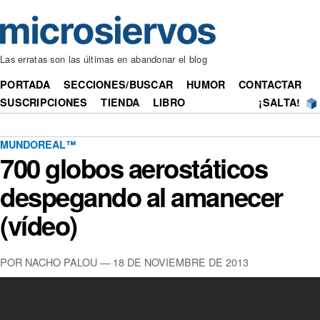
Las erratas son las últimas en abandonar el blog
PORTADA
SECCIONES/BUSCAR
HUMOR
CONTACTAR
SUSCRIPCIONES
TIENDA
LIBRO
¡SALTA!
MUNDOREAL™
700 globos aerostáticos
despegando al amanecer
(vídeo)
POR NACHO PALOU — 18 DE NOVIEMBRE DE 2013