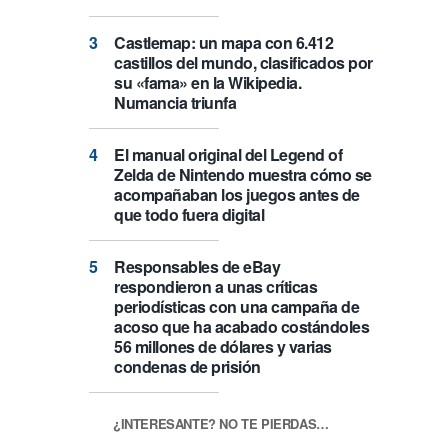
Castlemap: un mapa con 6.412
castillos del mundo, clasificados por
su «fama» en la Wikipedia.
Numancia triunfa
El manual original del Legend of
Zelda de Nintendo muestra cómo se
acompañaban los juegos antes de
que todo fuera digital
Responsables de eBay
respondieron a unas críticas
periodísticas con una campaña de
acoso que ha acabado costándoles
56 millones de dólares y varias
condenas de prisión
¿INTERESANTE? NO TE PIERDAS…