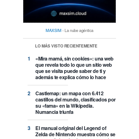
MAXSIM
- La nube agéntica
LO MÁS VISTO RECIENTEMENTE
«Mira mamá, sin cookies»: una web
que revela todo lo que un sitio web
que se visita puede saber de ti y
además te explica cómo lo hace
Castlemap: un mapa con 6.412
castillos del mundo, clasificados por
su «fama» en la Wikipedia.
Numancia triunfa
El manual original del Legend of
Zelda de Nintendo muestra cómo se