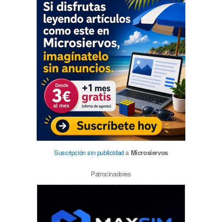
Suscripción sin publicidad
a
Microsiervos
Patrocinadores