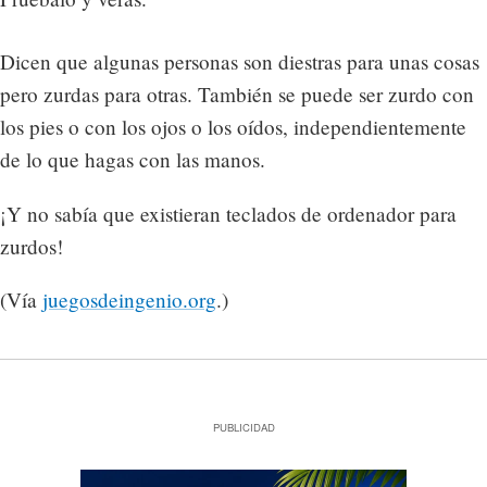
Dicen que algunas personas son diestras para unas cosas
pero zurdas para otras. También se puede ser zurdo con
los pies o con los ojos o los oídos, independientemente
de lo que hagas con las manos.
¡Y no sabía que existieran teclados de ordenador para
zurdos!
(Vía
juegosdeingenio.org
.)
PUBLICIDAD