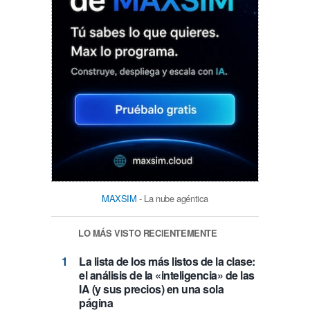
MAXSIM
- La nube agéntica
LO MÁS VISTO RECIENTEMENTE
La lista de los más listos de la clase:
el análisis de la «inteligencia» de las
IA (y sus precios) en una sola
página