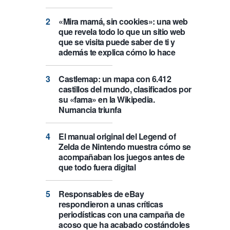
«Mira mamá, sin cookies»: una web
que revela todo lo que un sitio web
que se visita puede saber de ti y
además te explica cómo lo hace
Castlemap: un mapa con 6.412
castillos del mundo, clasificados por
su «fama» en la Wikipedia.
Numancia triunfa
El manual original del Legend of
Zelda de Nintendo muestra cómo se
acompañaban los juegos antes de
que todo fuera digital
Responsables de eBay
respondieron a unas críticas
periodísticas con una campaña de
acoso que ha acabado costándoles