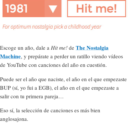
Hit me!
The Nostalgia
Escoge un año, dale a
de
Machine
, y prepárate a perder un ratillo viendo vídeos
de YouTube con canciones del año en cuestión.
Puede ser el año que naciste, el año en el que empezaste
BUP (sí, yo fui a EGB), el año en el que empezaste a
salir con tu primera pareja…
Eso sí, la selección de canciones es más bien
anglosajona.