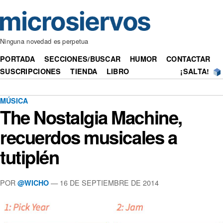
Ninguna novedad es perpetua
PORTADA
SECCIONES/BUSCAR
HUMOR
CONTACTAR
SUSCRIPCIONES
TIENDA
LIBRO
¡SALTA!
MÚSICA
The Nostalgia Machine,
recuerdos musicales a
tutiplén
POR
— 16 DE SEPTIEMBRE DE 2014
@WICHO