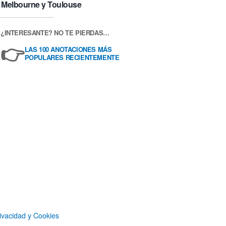
Melbourne y Toulouse
¿INTERESANTE? NO TE PIERDAS…
👉
LAS 100 ANOTACIONES MÁS
POPULARES RECIENTEMENTE
ivacidad y Cookies