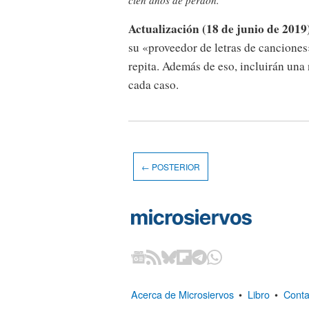
Actualización (18 de junio de 2019
su «proveedor de letras de canciones»
repita. Además de eso, incluirán una 
cada caso.
← POSTERIOR
Acerca de Microsiervos
•
Libro
•
Conta