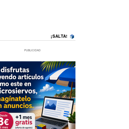
¡SALTA!
PUBLICIDAD