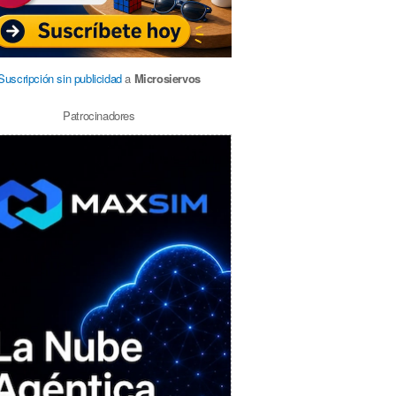
Suscripción sin publicidad
a
Microsiervos
Patrocinadores