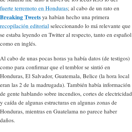
fuerte terremoto en Honduras
; al cabo de un rato en
Breaking Tweets
ya habían hecho una primera
recopilación editorial
seleccionando lo má relevante que
se estaba leyendo en Twitter al respecto, tanto en español
como en inglés.
Al cabo de unas pocas horas ya había datos (de testigos)
como para confirmar que el temblor se sintió en
Honduras, El Salvador, Guatemala, Belice (la hora local
eran las 2 de la madrugada). También había información
de gente hablando sobre incendios, cortes de electricidad
y caída de algunas estructuras en algunas zonas de
Honduras, mientras en Guatelama no parece haber
daños.