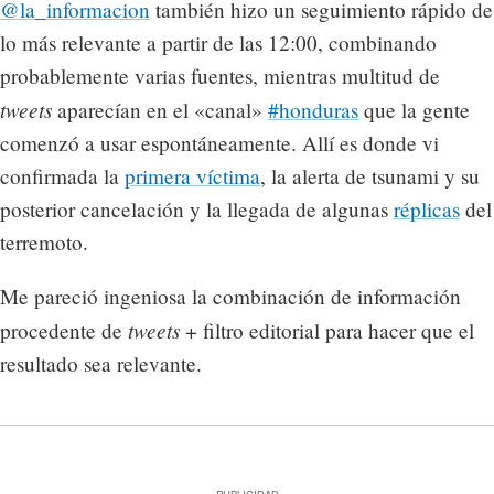
@la_informacion
también hizo un seguimiento rápido de
lo más relevante a partir de las 12:00, combinando
probablemente varias fuentes, mientras multitud de
tweets
aparecían en el «canal»
#honduras
que la gente
comenzó a usar espontáneamente. Allí es donde vi
confirmada la
primera víctima
, la alerta de tsunami y su
posterior cancelación y la llegada de algunas
réplicas
del
terremoto.
Me pareció ingeniosa la combinación de información
tweets
procedente de
+ filtro editorial para hacer que el
resultado sea relevante.
PUBLICIDAD