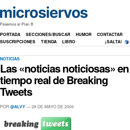
Pasemos al Plan B
PORTADA
SECCIONES/BUSCAR
HUMOR
CONTACTAR
SUSCRIPCIONES
TIENDA
LIBRO
¡SALTA!
NOTICIAS
Las «noticias noticiosas» en
tiempo real de Breaking
Tweets
POR
— 28 DE MAYO DE 2009
@ALVY