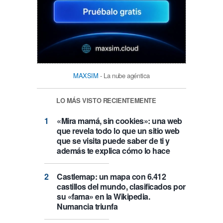
MAXSIM
- La nube agéntica
LO MÁS VISTO RECIENTEMENTE
«Mira mamá, sin cookies»: una web
que revela todo lo que un sitio web
que se visita puede saber de ti y
además te explica cómo lo hace
Castlemap: un mapa con 6.412
castillos del mundo, clasificados por
su «fama» en la Wikipedia.
Numancia triunfa