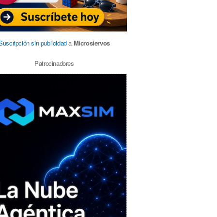
Suscripción sin publicidad
a
Microsiervos
Patrocinadores