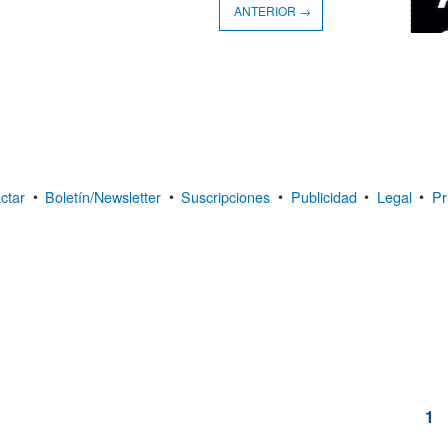
ANTERIOR →
ctar
•
Boletín/Newsletter
•
Suscripciones
•
Publicidad
•
Legal
•
Pr