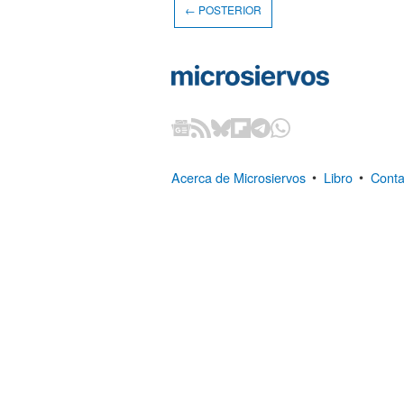
← POSTERIOR
Acerca de Microsiervos
•
Libro
•
Conta