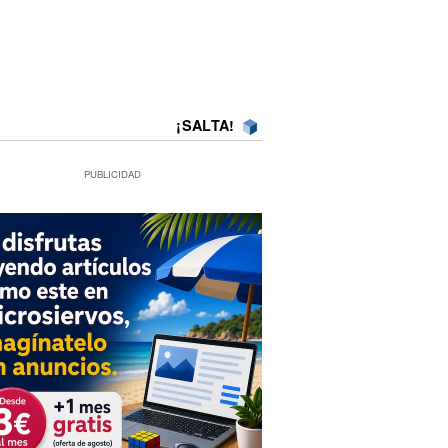
¡SALTA!
PUBLICIDAD