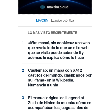
MAXSIM
- La nube agéntica
LO MÁS VISTO RECIENTEMENTE
«Mira mamá, sin cookies»: una web
que revela todo lo que un sitio web
que se visita puede saber de ti y
además te explica cómo lo hace
Castlemap: un mapa con 6.412
castillos del mundo, clasificados por
su «fama» en la Wikipedia.
Numancia triunfa
El manual original del Legend of
Zelda de Nintendo muestra cómo se
acompañaban los juegos antes de