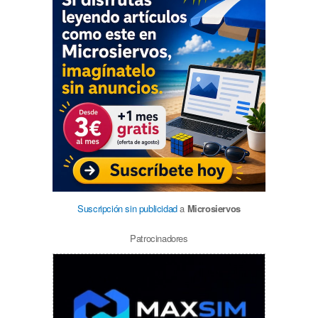
Suscripción sin publicidad
a
Microsiervos
Patrocinadores