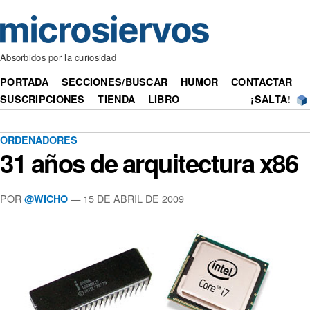
Absorbidos por la curiosidad
PORTADA
SECCIONES/BUSCAR
HUMOR
CONTACTAR
SUSCRIPCIONES
TIENDA
LIBRO
¡SALTA!
ORDENADORES
31 años de arquitectura x86
POR
— 15 DE ABRIL DE 2009
@WICHO