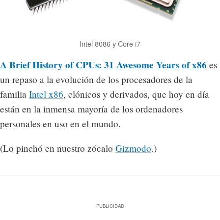
Intel 8086 y Core i7
A Brief History of CPUs: 31 Awesome Years of x86
es
un repaso a la evolución de los procesadores de la
familia
Intel x86
, clónicos y derivados, que hoy en día
están en la inmensa mayoría de los ordenadores
personales en uso en el mundo.
(Lo pinchó en nuestro zócalo
Gizmodo
.)
PUBLICIDAD