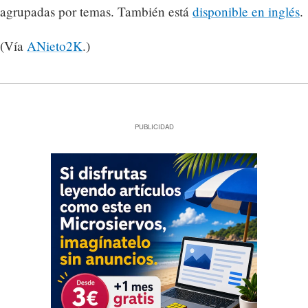
agrupadas por temas. También está
disponible en inglés
.
(Vía
ANieto2K
.)
PUBLICIDAD