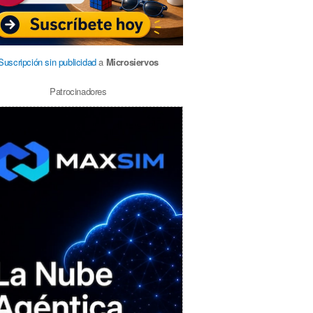
Suscripción sin publicidad
a
Microsiervos
Patrocinadores