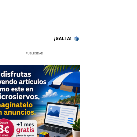
¡SALTA!
PUBLICIDAD