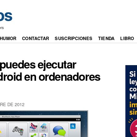
ers
HUMOR
CONTACTAR
SUSCRIPCIONES
TIENDA
LIBRO
puedes ejecutar
droid en ordenadores
RE DE 2012