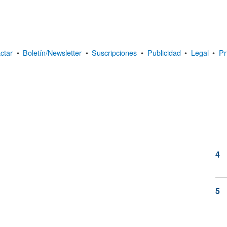
ctar
•
Boletín/Newsletter
•
Suscripciones
•
Publicidad
•
Legal
•
Pr