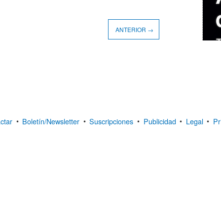
ANTERIOR →
ctar
•
Boletín/Newsletter
•
Suscripciones
•
Publicidad
•
Legal
•
Pr