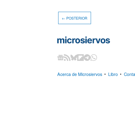
← POSTERIOR
Acerca de Microsiervos
•
Libro
•
Conta