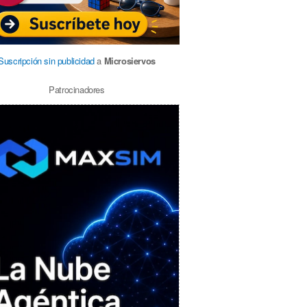
Suscripción sin publicidad
a
Microsiervos
Patrocinadores