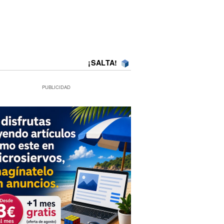
¡SALTA!
PUBLICIDAD