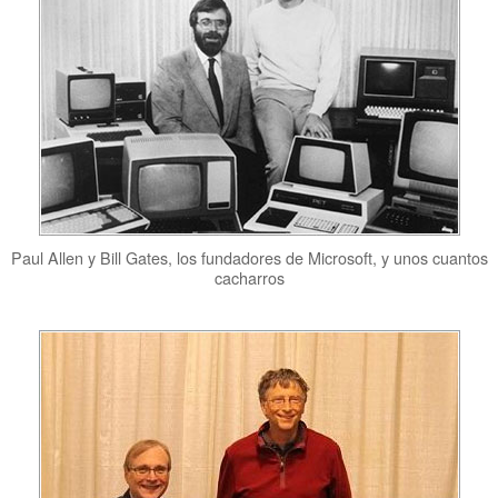
Paul Allen y Bill Gates, los fundadores de Microsoft, y unos cuantos
cacharros