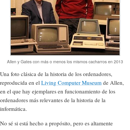
Allen y Gates con más o menos los mismos cacharros en 2013
Una foto clásica de la historia de los ordenadores,
reproducida en el
Living Computer Museum
de Allen,
en el que hay ejemplares en funcionamiento de los
ordenadores más relevantes de la historia de la
informática.
No sé si está hecho a propósito, pero es altamente