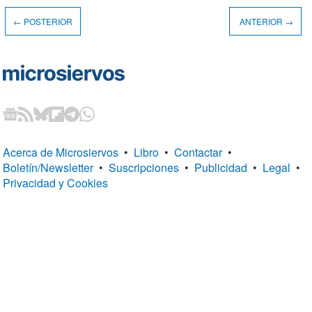
← POSTERIOR
ANTERIOR →
Acerca de Microsiervos
•
Libro
•
Contactar
•
Boletín/Newsletter
•
Suscripciones
•
Publicidad
•
Legal
•
Privacidad y Cookies