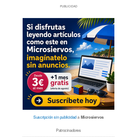
PUBLICIDAD
Suscripción sin publicidad
a
Microsiervos
Patrocinadores