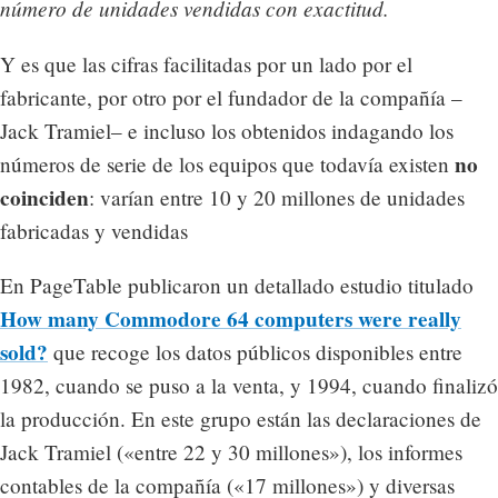
número de unidades vendidas con exactitud.
Y es que las cifras facilitadas por un lado por el
fabricante, por otro por el fundador de la compañía –
Jack Tramiel– e incluso los obtenidos indagando los
no
números de serie de los equipos que todavía existen
coinciden
: varían entre 10 y 20 millones de unidades
fabricadas y vendidas
En PageTable publicaron un detallado estudio titulado
How many Commodore 64 computers were really
sold?
que recoge los datos públicos disponibles entre
1982, cuando se puso a la venta, y 1994, cuando finalizó
la producción. En este grupo están las declaraciones de
Jack Tramiel («entre 22 y 30 millones»), los informes
contables de la compañía («17 millones») y diversas