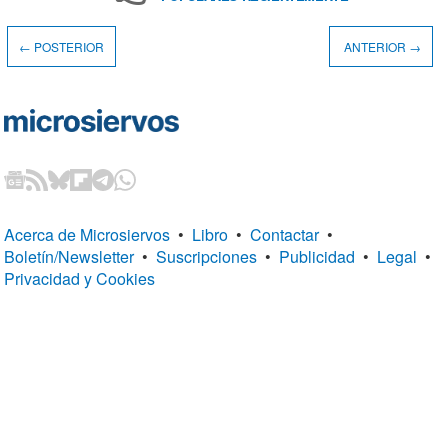
← POSTERIOR
ANTERIOR →
Acerca de Microsiervos
•
Libro
•
Contactar
•
Boletín/Newsletter
•
Suscripciones
•
Publicidad
•
Legal
•
Privacidad y Cookies