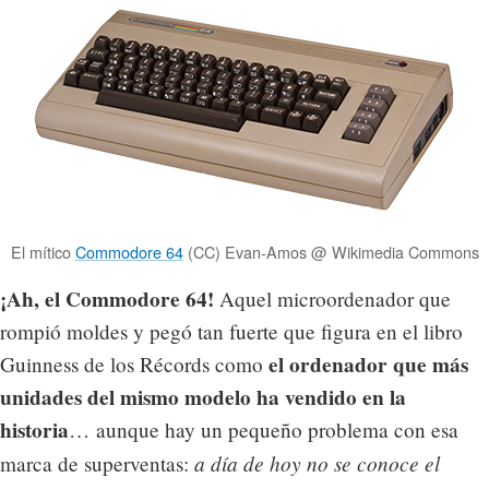
El mítico
Commodore 64
(CC) Evan-Amos @ Wikimedia Commons
¡Ah, el Commodore 64!
Aquel microordenador que
rompió moldes y pegó tan fuerte que figura en el libro
el ordenador que más
Guinness de los Récords como
unidades del mismo modelo ha vendido en la
historia
… aunque hay un pequeño problema con esa
a día de hoy no se conoce el
marca de superventas: