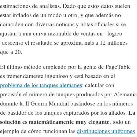
estimaciones de analistas. Dado que estos datos suelen
estar inflados de un modo u otro, y que además no
coinciden con diversas noticias y notas oficiales si se
ajustan a una curva razonable de ventas en –lógico–
descenso el resultado se aproxima más a 12 millones
que a 20.
El último método empleado por la gente de PageTable
es tremendamente ingenioso y está basado en el
problema de los tanques alemanes
: calcular con
precisión el número de tanques producidos por Alemania
durante la II Guerra Mundial basándose en los números
La
de bastidor de los tanques capturados por los aliados.
solución es matemáticamente muy elegante
, todo un
ejemplo de cómo funcionan las
distribuciones uniformes