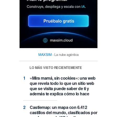
MAXSIM
- La nube agéntica
LO MÁS VISTO RECIENTEMENTE
«Mira mamá, sin cookies»: una web
que revela todo lo que un sitio web
que se visita puede saber de ti y
además te explica cómo lo hace
Castlemap: un mapa con 6.412
castillos del mundo, clasificados por