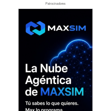
Patrocinadores