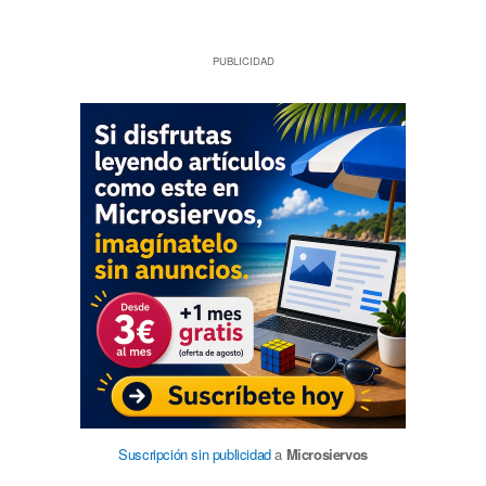
PUBLICIDAD
Suscripción sin publicidad
a
Microsiervos