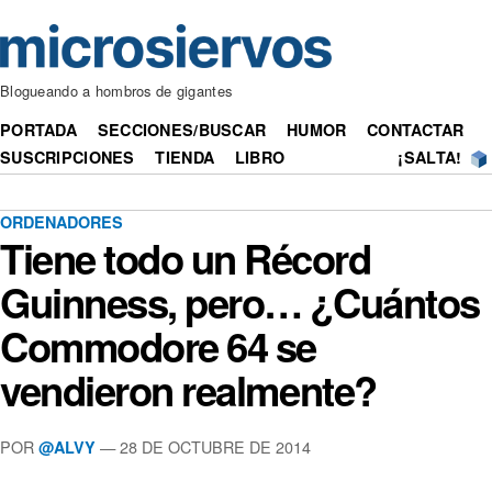
Blogueando a hombros de gigantes
PORTADA
SECCIONES/BUSCAR
HUMOR
CONTACTAR
SUSCRIPCIONES
TIENDA
LIBRO
¡SALTA!
ORDENADORES
Tiene todo un Récord
Guinness, pero… ¿Cuántos
Commodore 64 se
vendieron realmente?
POR
— 28 DE OCTUBRE DE 2014
@ALVY