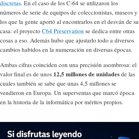
discretas
. En el caso de los C-64 se utilizaron los
números de serie de equipos de coleccionistas, museos y
los que la gente aportó al encontrarlos en el desván de su
casa: el proyecto
C64 Preservation
se dedica entre otras
cosas a eso. Además hubo que ajustarlo todo a diversos
cambios habidos en la numeración en diversas épocas.
Ambas cifras coinciden con una precisión asombrosa: el
12,5 millones de unidades
valor final es de unos
de las
cuales también se sabe que unas 4,5 millones se
vendieron en Europa. Un superventas que marcó época
en la historia de la informática por méritos propios.