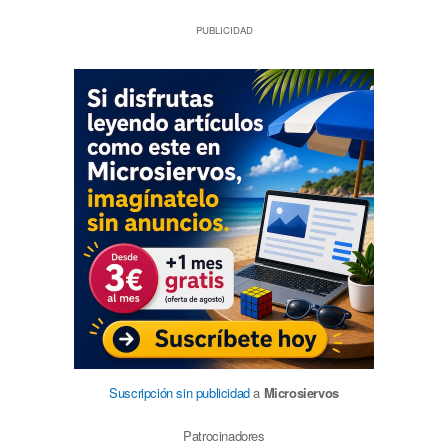
PUBLICIDAD
Suscripción sin publicidad
a
Microsiervos
Patrocinadores