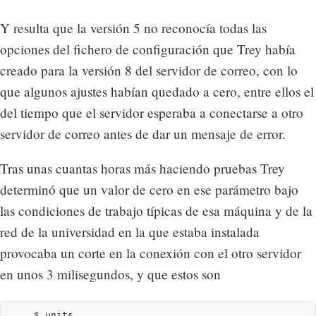
Y resulta que la versión 5 no reconocía todas las
opciones del fichero de configuración que Trey había
creado para la versión 8 del servidor de correo, con lo
que algunos ajustes habían quedado a cero, entre ellos el
del tiempo que el servidor esperaba a conectarse a otro
servidor de correo antes de dar un mensaje de error.
Tras unas cuantas horas más haciendo pruebas Trey
determinó que un valor de cero en ese parámetro bajo
las condiciones de trabajo típicas de esa máquina y de la
red de la universidad en la que estaba instalada
provocaba un corte en la conexión con el otro servidor
en unos 3 milisegundos, y que estos son
    $ units
