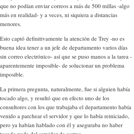
que no podían enviar correos a más de 500 millas -algo
más en realidad- y a veces, ni siquiera a distancias
menores.
Esto captó definitivamente la atención de Trey -no es
buena idea tener a un jefe de departamento varios días
sin correo electrónico- así que se puso manos a la tarea -
aparentemente imposible- de solucionar un problema
imposible.
La primera pregunta, naturalmente, fue si alguien había
tocado algo, y resultó que en efecto uno de los
consultores con los que trabajaba el departamento había
venido a parchear el servidor y que lo había reiniciado,
pero ya habían hablado con él y aseguraba no haber
tocado nada del servidor de correo.