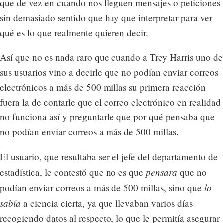
que de vez en cuando nos lleguen mensajes o peticiones
sin demasiado sentido que hay que interpretar para ver
qué es lo que realmente quieren decir.
Así que no es nada raro que cuando a Trey Harris uno de
sus usuarios vino a decirle que no podían enviar correos
electrónicos a más de 500 millas su primera reacción
fuera la de contarle que el correo electrónico en realidad
no funciona así y preguntarle que por qué pensaba que
no podían enviar correos a más de 500 millas.
El usuario, que resultaba ser el jefe del departamento de
pensara
estadística, le contestó que no es que
que no
lo
podían enviar correos a más de 500 millas, sino que
sabía
a ciencia cierta, ya que llevaban varios días
recogiendo datos al respecto, lo que le permitía asegurar