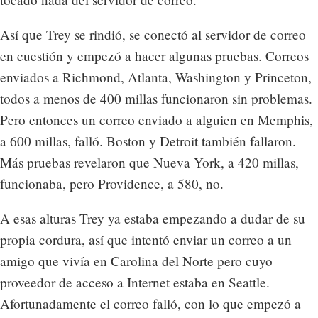
Así que Trey se rindió, se conectó al servidor de correo
en cuestión y empezó a hacer algunas pruebas. Correos
enviados a Richmond, Atlanta, Washington y Princeton,
todos a menos de 400 millas funcionaron sin problemas.
Pero entonces un correo enviado a alguien en Memphis,
a 600 millas, falló. Boston y Detroit también fallaron.
Más pruebas revelaron que Nueva York, a 420 millas,
funcionaba, pero Providence, a 580, no.
A esas alturas Trey ya estaba empezando a dudar de su
propia cordura, así que intentó enviar un correo a un
amigo que vivía en Carolina del Norte pero cuyo
proveedor de acceso a Internet estaba en Seattle.
Afortunadamente el correo falló, con lo que empezó a