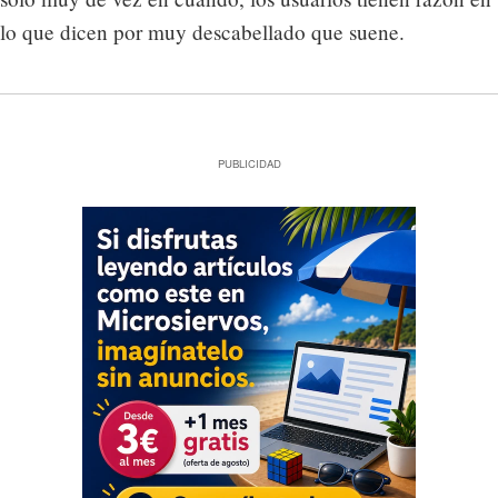
lo que dicen por muy descabellado que suene.
PUBLICIDAD