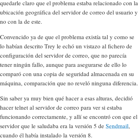
quedarle claro que el problema estaba relacionado con la
ubicación geográfica del servidor de correo del usuario y
no con la de este.
Convencido ya de que el problema existía tal y como se
lo habían descrito Trey le echó un vistazo al fichero de
configuración del servidor de correo, que no parecía
tener ningún fallo, aunque para asegurarse de ello lo
comparó con una copia de seguridad almacenada en su
máquina, comparación que no reveló ninguna diferencia.
Sin saber ya muy bien qué hacer a esas alturas, decidió
hacer telnet al servidor de correo para ver si estaba
funcionando correctamente, y allí se encontró con que el
servidor que le saludaba era la versión 5 de
Sendmail
,
cuando él había instalado la versión 8.