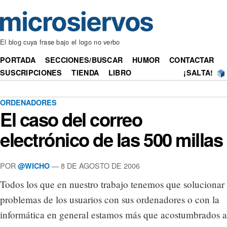
El blog cuya frase bajo el logo no verbo
PORTADA
SECCIONES/BUSCAR
HUMOR
CONTACTAR
SUSCRIPCIONES
TIENDA
LIBRO
¡SALTA!
ORDENADORES
El caso del correo
electrónico de las 500 millas
POR
— 8 DE AGOSTO DE 2006
@WICHO
Todos los que en nuestro trabajo tenemos que solucionar
problemas de los usuarios con sus ordenadores o con la
informática en general estamos más que acostumbrados a