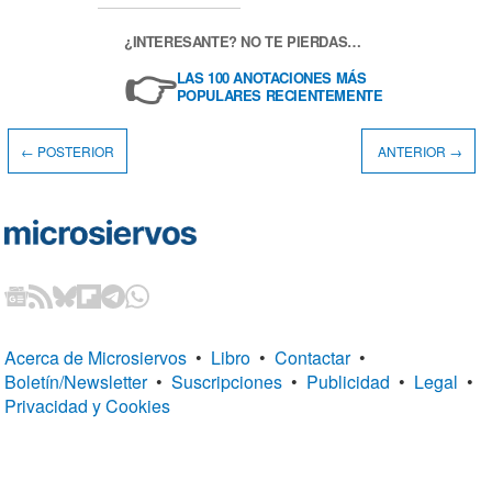
¿INTERESANTE? NO TE PIERDAS…
👉
LAS 100 ANOTACIONES MÁS
POPULARES RECIENTEMENTE
← POSTERIOR
ANTERIOR →
Acerca de Microsiervos
•
Libro
•
Contactar
•
Boletín/Newsletter
•
Suscripciones
•
Publicidad
•
Legal
•
Privacidad y Cookies