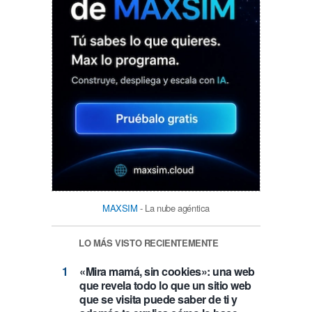
MAXSIM
- La nube agéntica
LO MÁS VISTO RECIENTEMENTE
«Mira mamá, sin cookies»: una web
que revela todo lo que un sitio web
que se visita puede saber de ti y