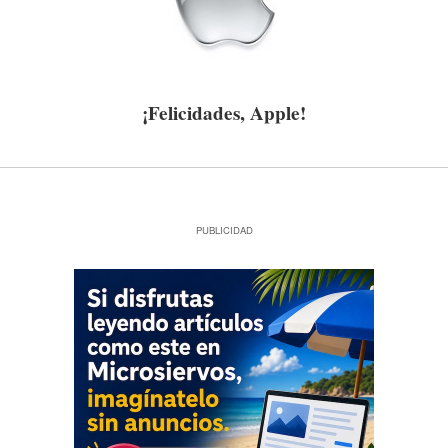
¡Felicidades, Apple!
PUBLICIDAD