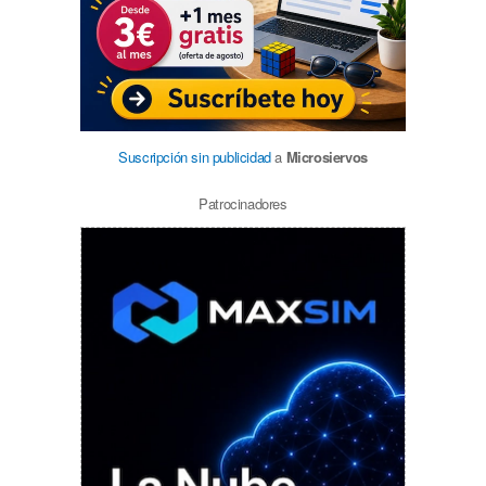
Suscripción sin publicidad
a
Microsiervos
Patrocinadores