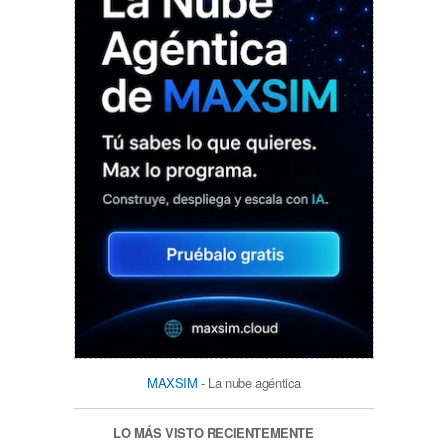
MAXSIM
- La nube agéntica
LO MÁS VISTO RECIENTEMENTE