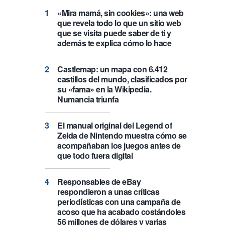
«Mira mamá, sin cookies»: una web
que revela todo lo que un sitio web
que se visita puede saber de ti y
además te explica cómo lo hace
Castlemap: un mapa con 6.412
castillos del mundo, clasificados por
su «fama» en la Wikipedia.
Numancia triunfa
El manual original del Legend of
Zelda de Nintendo muestra cómo se
acompañaban los juegos antes de
que todo fuera digital
Responsables de eBay
respondieron a unas críticas
periodísticas con una campaña de
acoso que ha acabado costándoles
56 millones de dólares y varias