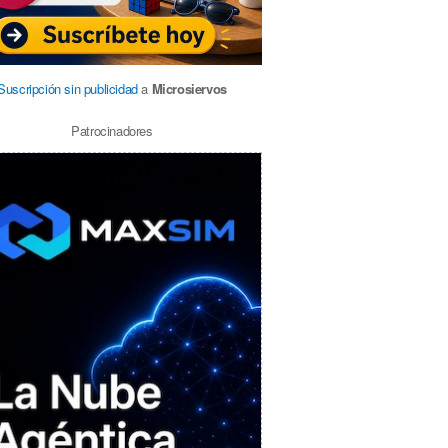
Suscripción sin publicidad
a
Microsiervos
Patrocinadores