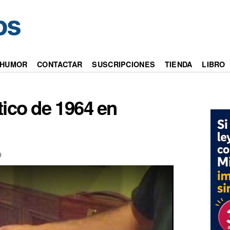
HUMOR
CONTACTAR
SUSCRIPCIONES
TIENDA
LIBRO
ico de 1964 en
9