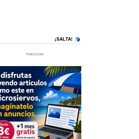
¡SALTA!
PUBLICIDAD