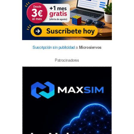
Suscripción sin publicidad
a
Microsiervos
Patrocinadores