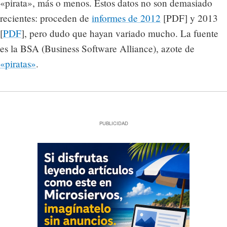
«pirata», más o menos. Estos datos no son demasiado
recientes: proceden de
informes de 2012
[PDF] y 2013
[
PDF
], pero dudo que hayan variado mucho. La fuente
es la BSA (Business Software Alliance), azote de
«piratas»
.
PUBLICIDAD