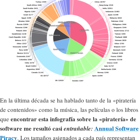
En la última década se ha hablado tanto de la «piratería
de contenidos» como la música, las películas o los libros
encontrar esta infografía sobre la «piratería» de
que
software me resultó casi
entrañable:
Annual Software
Piracy
. Los tamaños asignados a cada país representan