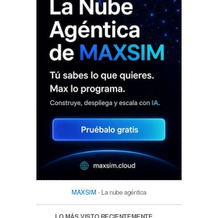
MAXSIM
- La nube agéntica
LO MÁS VISTO RECIENTEMENTE