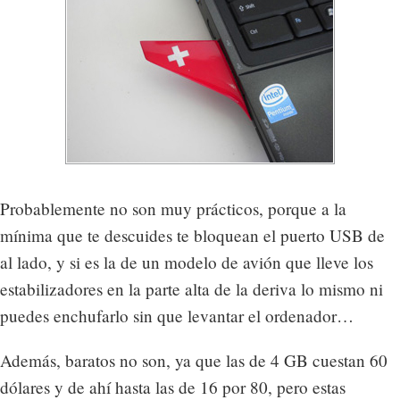
Probablemente no son muy prácticos, porque a la
mínima que te descuides te bloquean el puerto USB de
al lado, y si es la de un modelo de avión que lleve los
estabilizadores en la parte alta de la deriva lo mismo ni
puedes enchufarlo sin que levantar el ordenador…
Además, baratos no son, ya que las de 4 GB cuestan 60
dólares y de ahí hasta las de 16 por 80, pero estas