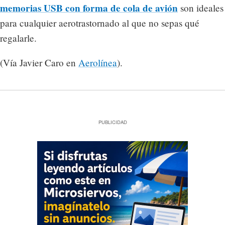
memorias USB con forma de cola de avión
son ideales
para cualquier aerotrastornado al que no sepas qué
regalarle.
(Vía Javier Caro en
Aerolínea
).
PUBLICIDAD