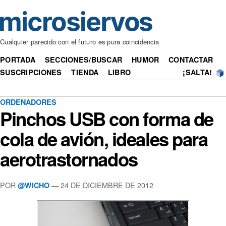
Cualquier parecido con el futuro es pura coincidencia
PORTADA
SECCIONES/BUSCAR
HUMOR
CONTACTAR
SUSCRIPCIONES
TIENDA
LIBRO
¡SALTA!
ORDENADORES
Pinchos USB con forma de
cola de avión, ideales para
aerotrastornados
POR
— 24 DE DICIEMBRE DE 2012
@WICHO