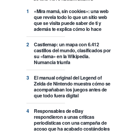
«Mira mamá, sin cookies»: una web
que revela todo lo que un sitio web
que se visita puede saber de ti y
además te explica cómo lo hace
Castlemap: un mapa con 6.412
castillos del mundo, clasificados por
su «fama» en la Wikipedia.
Numancia triunfa
El manual original del Legend of
Zelda de Nintendo muestra cómo se
acompañaban los juegos antes de
que todo fuera digital
Responsables de eBay
respondieron a unas críticas
periodísticas con una campaña de
acoso que ha acabado costándoles