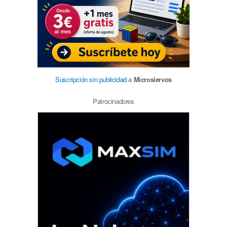
Suscripción sin publicidad
a
Microsiervos
Patrocinadores