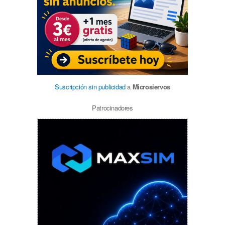
Suscripción sin publicidad
a
Microsiervos
Patrocinadores