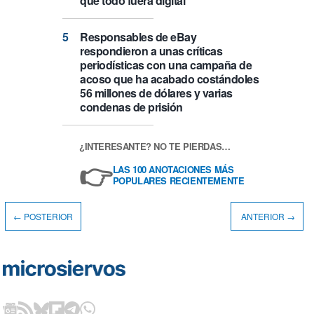
que todo fuera digital
Responsables de eBay
respondieron a unas críticas
periodísticas con una campaña de
acoso que ha acabado costándoles
56 millones de dólares y varias
condenas de prisión
¿INTERESANTE? NO TE PIERDAS…
👉
LAS 100 ANOTACIONES MÁS
POPULARES RECIENTEMENTE
← POSTERIOR
ANTERIOR →