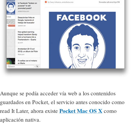
Aunque se podía acceder vía web a los contenidos
guardados en Pocket, el servicio antes conocido como
Pocket Mac OS X
read It Later, ahora existe
como
aplicación nativa.