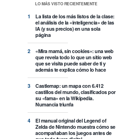
LO MÁS VISTO RECIENTEMENTE
La lista de los más listos de la clase:
el análisis de la «inteligencia» de las
IA (y sus precios) en una sola
página
«Mira mamá, sin cookies»: una web
que revela todo lo que un sitio web
que se visita puede saber de ti y
además te explica cómo lo hace
Castlemap: un mapa con 6.412
castillos del mundo, clasificados por
su «fama» en la Wikipedia.
Numancia triunfa
El manual original del Legend of
Zelda de Nintendo muestra cómo se
acompañaban los juegos antes de