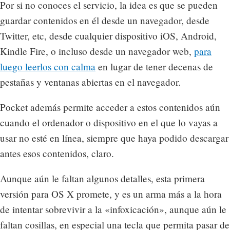
Por si no conoces el servicio, la idea es que se pueden
guardar contenidos en él desde un navegador, desde
Twitter, etc, desde cualquier dispositivo iOS, Android,
Kindle Fire, o incluso desde un navegador web,
para
luego leerlos con calma
en lugar de tener decenas de
pestañas y ventanas abiertas en el navegador.
Pocket además permite acceder a estos contenidos aún
cuando el ordenador o dispositivo en el que lo vayas a
usar no esté en línea, siempre que haya podido descargar
antes esos contenidos, claro.
Aunque aún le faltan algunos detalles, esta primera
versión para OS X promete, y es un arma más a la hora
de intentar sobrevivir a la «infoxicación», aunque aún le
faltan cosillas, en especial una tecla que permita pasar de