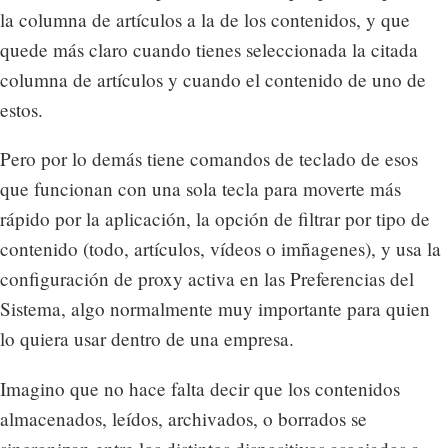
la columna de artículos a la de los contenidos, y que
quede más claro cuando tienes seleccionada la citada
columna de artículos y cuando el contenido de uno de
estos.
Pero por lo demás tiene comandos de teclado de esos
que funcionan con una sola tecla para moverte más
rápido por la aplicación, la opción de filtrar por tipo de
contenido (todo, artículos, vídeos o imñagenes), y usa la
configuración de proxy activa en las Preferencias del
Sistema, algo normalmente muy importante para quien
lo quiera usar dentro de una empresa.
Imagino que no hace falta decir que los contenidos
almacenados, leídos, archivados, o borrados se