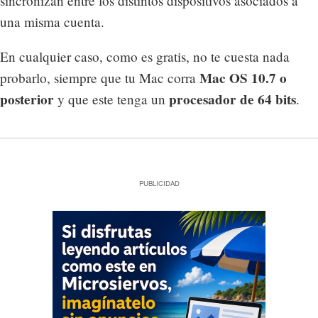
sincronizan entre los distintos dispositivos asociados a
una misma cuenta.
En cualquier caso, como es gratis, no te cuesta nada
Mac OS 10.7 o
probarlo, siempre que tu Mac corra
posterior
procesador de 64 bits
y que este tenga un
.
PUBLICIDAD