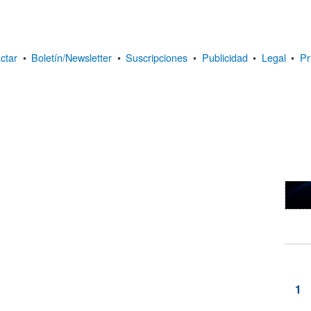
ctar
•
Boletín/Newsletter
•
Suscripciones
•
Publicidad
•
Legal
•
Pr