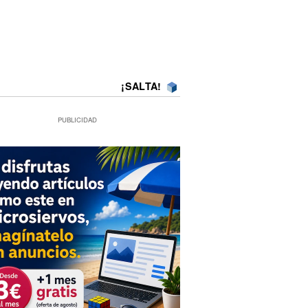
¡SALTA!
PUBLICIDAD