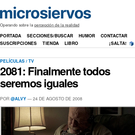
Operando sobre la
percepción de la realidad
PORTADA
SECCIONES/BUSCAR
HUMOR
CONTACTAR
SUSCRIPCIONES
TIENDA
LIBRO
¡SALTA!
PELÍCULAS / TV
2081: Finalmente todos
seremos iguales
POR
— 24 DE AGOSTO DE 2008
@ALVY