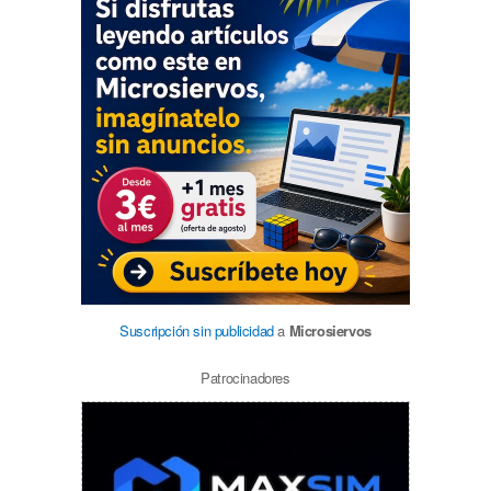
Suscripción sin publicidad
a
Microsiervos
Patrocinadores