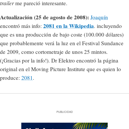
trailer
me pareció interesante.
Actualización (25 de agosto de 2008):
Joaquín
2081 en la Wikipedia
encontró más info:
. incluyendo
que es una producción de bajo coste (100.000 dólares)
que probablemente verá la luz en el Festival Sundance
de 2009, como cortometraje de unos 25 mintos.
(¡Gracias por la info!). Dr Elektro encontró la página
original en el Moving Picture Institute que es quien lo
produce:
2081
.
PUBLICIDAD