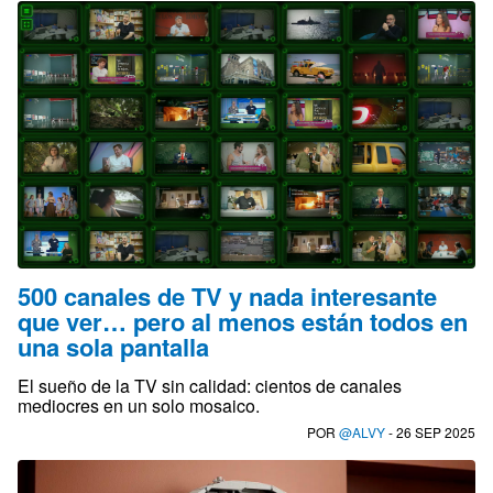
500 canales de TV y nada interesante
que ver… pero al menos están todos en
una sola pantalla
El sueño de la TV sin calidad: cientos de canales
mediocres en un solo mosaico.
POR
@ALVY
- 26 SEP 2025