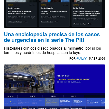
Una enciclopedia precisa de los casos
de urgencias en la serie The Pitt
Historiales clínicos diseccionados al milímetro, por si los
términos y acrónimos de hospital son lo tuyo.
POR
@ALVY
- 5 ABR 2026