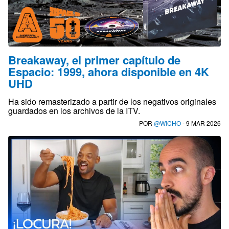
Breakaway, el primer capítulo de
Espacio: 1999, ahora disponible en 4K
UHD
Ha sido remasterizado a partir de los negativos originales
guardados en los archivos de la ITV.
POR
@WICHO
- 9 MAR 2026