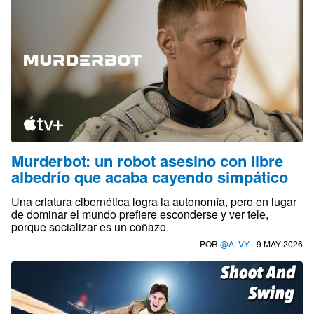
Murderbot: un robot asesino con libre
albedrío que acaba cayendo simpático
Una criatura cibernética logra la autonomía, pero en lugar
de dominar el mundo prefiere esconderse y ver tele,
porque socializar es un coñazo.
POR
@ALVY
- 9 MAY 2026