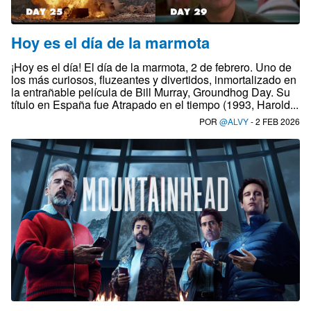
Hoy es el día de la marmota
¡Hoy es el día! El día de la marmota, 2 de febrero. Uno de
los más curiosos, fluzeantes y divertidos, inmortalizado en
la entrañable película de Bill Murray, Groundhog Day. Su
título en España fue Atrapado en el tiempo (1993, Harold...
POR
@ALVY
- 2 FEB 2026