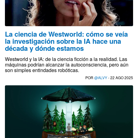
La ciencia de Westworld: cómo se veía
la investigación sobre la IA hace una
década y dónde estamos
Westworld y la IA: de la ciencia ficción a la realidad. Las
máquinas podrían alcanzar la autoconsciencia, pero aún
son simples entindades robóticas.
POR
@ALVY
- 22 AGO 2025