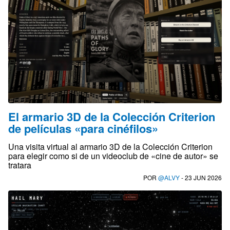
El armario 3D de la Colección Criterion
de películas «para cinéfilos»
Una visita virtual al armario 3D de la Colección Criterion
para elegir como si de un videoclub de «cine de autor» se
tratara
POR
@ALVY
- 23 JUN 2026