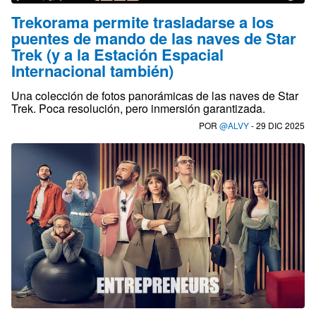
Trekorama permite trasladarse a los
puentes de mando de las naves de Star
Trek (y a la Estación Espacial
Internacional también)
Una colección de fotos panorámicas de las naves de Star
Trek. Poca resolución, pero inmersión garantizada.
POR
@ALVY
- 29 DIC 2025