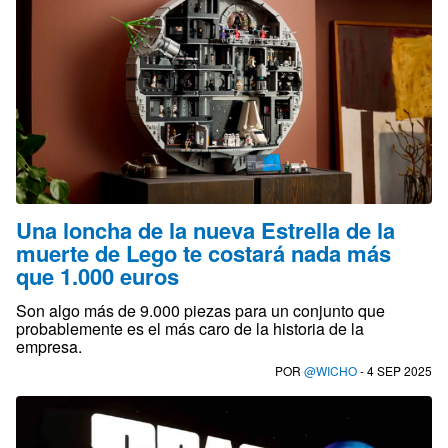
Una loncha de la nueva Estrella de la
muerte de Lego te costará nada más
que 1.000 euros
Son algo más de 9.000 piezas para un conjunto que
probablemente es el más caro de la historia de la
empresa.
POR
@WICHO
- 4 SEP 2025