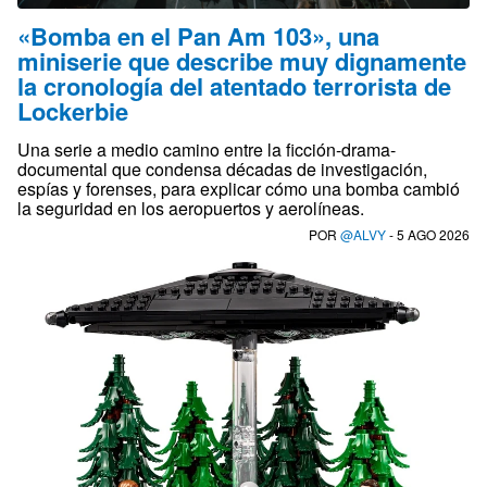
«Bomba en el Pan Am 103», una
miniserie que describe muy dignamente
la cronología del atentado terrorista de
Lockerbie
Una serie a medio camino entre la ficción-drama-
documental que condensa décadas de investigación,
espías y forenses, para explicar cómo una bomba cambió
la seguridad en los aeropuertos y aerolíneas.
POR
@ALVY
- 5 AGO 2026