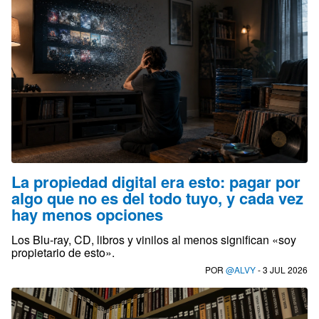
La propiedad digital era esto: pagar por
algo que no es del todo tuyo, y cada vez
hay menos opciones
Los Blu-ray, CD, libros y vinilos al menos significan «soy
propietario de esto».
POR
@ALVY
- 3 JUL 2026