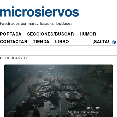
Fascinados por maravillosas curiosidades
PORTADA
SECCIONES/BUSCAR
HUMOR
CONTACTAR
TIENDA
LIBRO
¡SALTA!
PELÍCULAS / TV