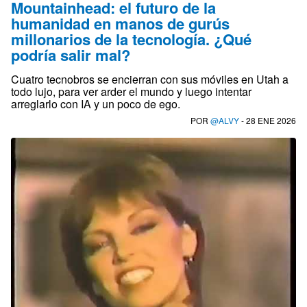
Mountainhead: el futuro de la
humanidad en manos de gurús
millonarios de la tecnología. ¿Qué
podría salir mal?
Cuatro tecnobros se encierran con sus móviles en Utah a
todo lujo, para ver arder el mundo y luego intentar
arreglarlo con IA y un poco de ego.
POR
@ALVY
- 28 ENE 2026