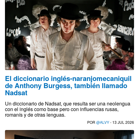
El diccionario inglés-naranjomecaniquil
de Anthony Burgess, también llamado
Nadsat
Un diccionario de Nadsat, que resulta ser una neolengua
con el inglés como base pero con influencias rusas,
romanís y de otras lenguas.
POR
@ALVY
- 13 JUL 2026