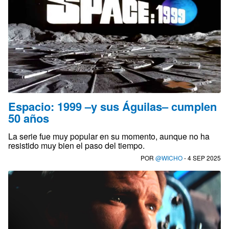
Espacio: 1999 –y sus Águilas– cumplen
50 años
La serie fue muy popular en su momento, aunque no ha
resistido muy bien el paso del tiempo.
POR
@WICHO
- 4 SEP 2025