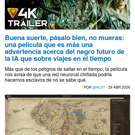
Buena suerte, pásalo bien, no mueras:
una película que es más una
advertencia acerca del negro futuro de
la IA que sobre viajes en el tiempo
Más que de los peligros de saltar en el tiempo, la película
nos avisa de que una red neuronal chiflada podría
hacernos esclavos de no se sabe qué.
POR
@ALVY
- 29 ABR 2026