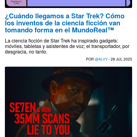
¿Cuándo llegamos a Star Trek? Cómo
los inventos de la ciencia ficción van
tomando forma en el MundoReal™
La ciencia ficción de Star Trek ha inspirado gadgets:
móviles, tabletas y asistentes de voz; el transportador, por
desgracia, no tanto.
POR
@ALVY
- 28 JUL 2025