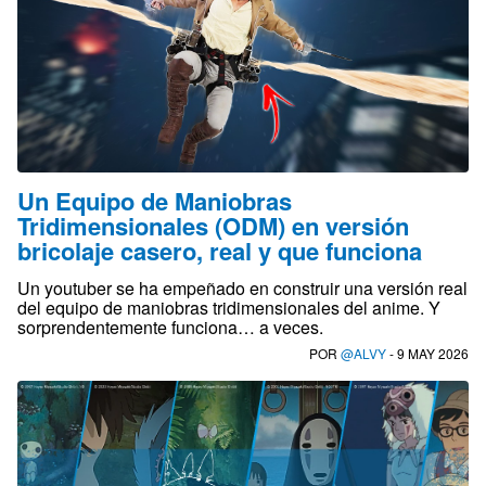
Un Equipo de Maniobras
Tridimensionales (ODM) en versión
bricolaje casero, real y que funciona
Un youtuber se ha empeñado en construir una versión real
del equipo de maniobras tridimensionales del anime. Y
sorprendentemente funciona… a veces.
POR
@ALVY
- 9 MAY 2026