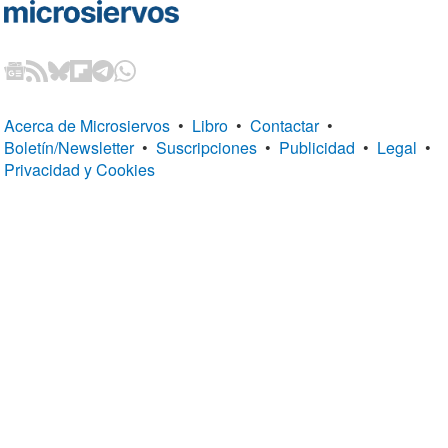
Acerca de Microsiervos
•
Libro
•
Contactar
•
Boletín/Newsletter
•
Suscripciones
•
Publicidad
•
Legal
•
Privacidad y Cookies