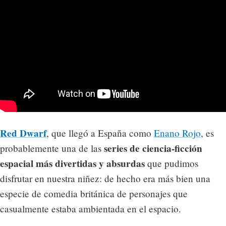
Red Dwarf
, que llegó a España como
Enano Rojo
, es
series de ciencia-ficción
probablemente una de las
espacial más divertidas y absurdas
que pudimos
disfrutar en nuestra niñez: de hecho era más bien una
especie de comedia británica de personajes que
casualmente estaba ambientada en el espacio.