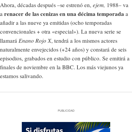
ejem,
Ahora, décadas después –se estrenó en,
1988– va
renacer de las cenizas en una décima temporada
a
a
añadir a las nueve ya emitidas (ocho temporadas
convencionales + otra «especial»). La nueva serie se
Enano Rojo X
llamará
, tendrá a los mismos actores
naturalmente envejecidos (+24 años) y constará de seis
episodios, grabados en estudio con público. Se emitirá a
finales de noviembre en la BBC. Los más viejunos ya
estamos salivando.
PUBLICIDAD