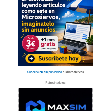
Suscripción sin publicidad
a
Microsiervos
Patrocinadores